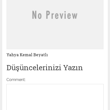
Yahya Kemal Beyatlı
Düşüncelerinizi Yazın
Comment: