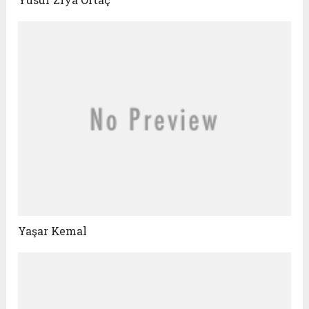
Yaşar Kemal