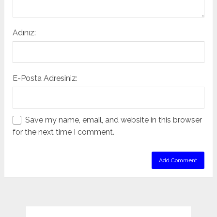
Adınız:
E-Posta Adresiniz:
Save my name, email, and website in this browser
for the next time I comment.