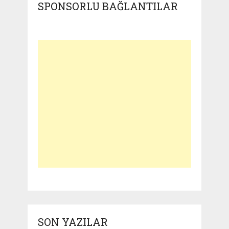
SPONSORLU BAĞLANTILAR
SON YAZILAR