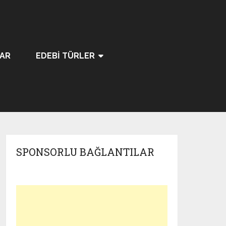
LAR
EDEBI TÜRLER
SPONSORLU BAĞLANTILAR