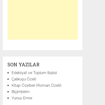
SON YAZILAR
Edebiyat ve Toplum İlişkisi
Çalıkuşu Özeti
Kitap Özetleri (Roman Özeti)
Biçimbirim
Yunus Emre