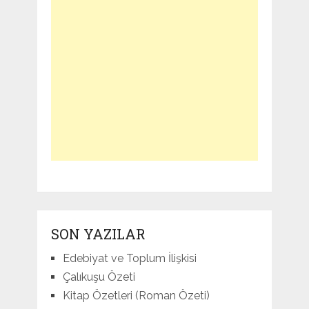
SON YAZILAR
Edebiyat ve Toplum İlişkisi
Çalıkuşu Özeti
Kitap Özetleri (Roman Özeti)