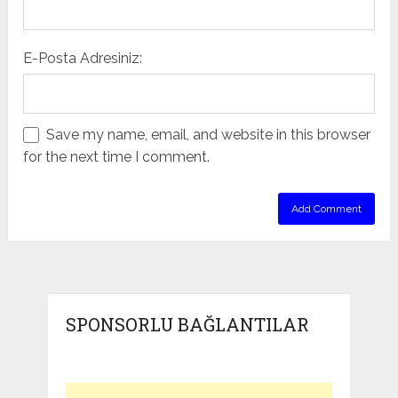
E-Posta Adresiniz:
Save my name, email, and website in this browser
for the next time I comment.
SPONSORLU BAĞLANTILAR