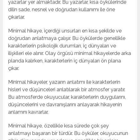
yazarlar yer almaktadır. Bu yazarlar, kısa öykülerinde
dilin sade, nesnel ve doğrudan kullanımı ile öne
çıkarlar.
Minimal hikaye, içerdiği unsurları en kısa şekilde ve
doğrudan anlatmaya çalışır. Bu öykülerde genellikle
karakterlerin psikolojik durumları, iç dünyaları ve
ilişkileri ele alınır. Olay örgüsü minimal hikayelerde arka
planda kalırken, karakterlerin iç dünyaları ön plana
çıkar.
Minimal hikayeler, yazarın anlatımı ile karakterlerin
hisleri ve düşünceleri anlatılarak bir atmosfer yaratır.
Bu atmosferde okuyucular, karakterlerin duygularını,
düşüncelerini ve davranışlarını anlayarak hikayenin
anlamını kavrarlar.
Minimal hikaye, özellikle kısa sürede çok şey
anlatmayı başaran bir türdür. Bu öyküler, okuyucunun