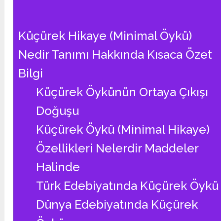
Küçürek Hikaye (Minimal Öykü)
Nedir Tanımı Hakkında Kısaca Özet
Bilgi
Küçürek Öykünün Ortaya Çıkışı
Doğuşu
Küçürek Öykü (Minimal Hikaye)
Özellikleri Nelerdir Maddeler
Halinde
Türk Edebiyatında Küçürek Öykü
Dünya Edebiyatında Küçürek