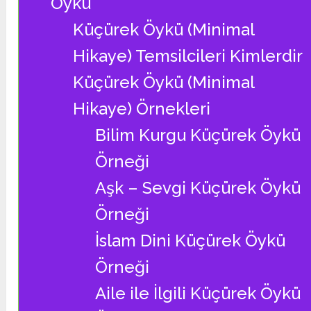
Öykü
Küçürek Öykü (Minimal
Hikaye) Temsilcileri Kimlerdir
Küçürek Öykü (Minimal
Hikaye) Örnekleri
Bilim Kurgu Küçürek Öykü
Örneği
Aşk – Sevgi Küçürek Öykü
Örneği
İslam Dini Küçürek Öykü
Örneği
Aile ile İlgili Küçürek Öykü