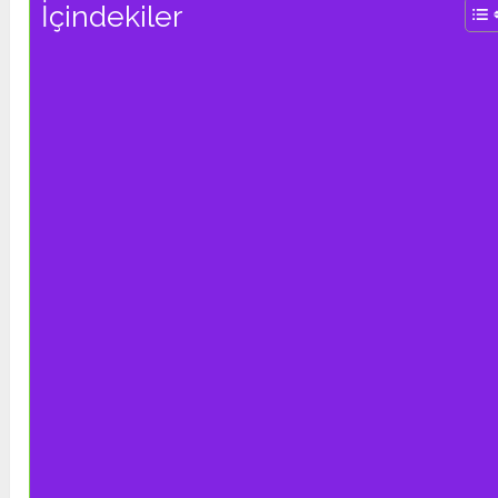
İçindekiler