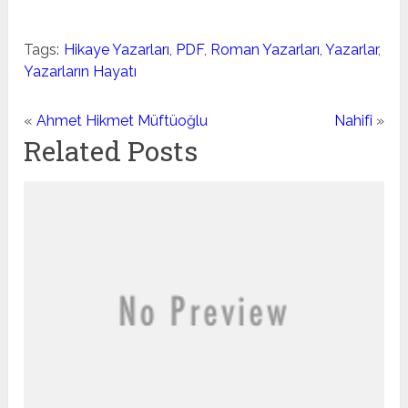
Tags:
Hikaye Yazarları
,
PDF
,
Roman Yazarları
,
Yazarlar
,
Yazarların Hayatı
«
Ahmet Hikmet Müftüoğlu
Nahifi
»
Related Posts