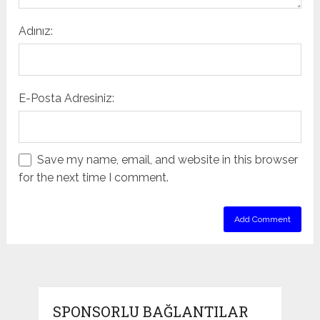
Adınız:
E-Posta Adresiniz:
Save my name, email, and website in this browser
for the next time I comment.
SPONSORLU BAĞLANTILAR