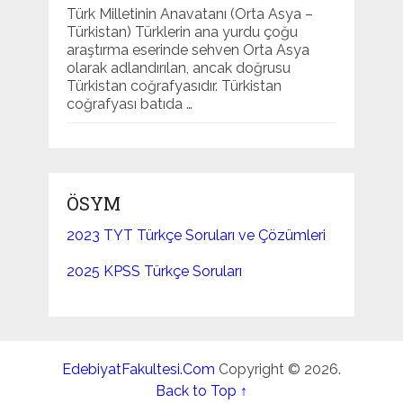
Türk Milletinin Anavatanı (Orta Asya –
Türkistan) Türklerin ana yurdu çoğu
araştırma eserinde sehven Orta Asya
olarak adlandırılan, ancak doğrusu
Türkistan coğrafyasıdır. Türkistan
coğrafyası batıda …
ÖSYM
2023 TYT Türkçe Soruları ve Çözümleri
2025 KPSS Türkçe Soruları
EdebiyatFakultesi.Com
Copyright © 2026.
Back to Top ↑