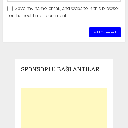
Save my name, email, and website in this browser
for the next time I comment.
SPONSORLU BAĞLANTILAR