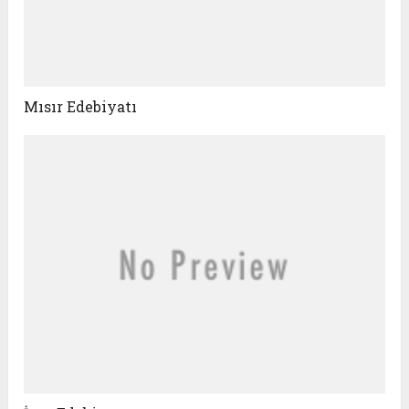
Mısır Edebiyatı