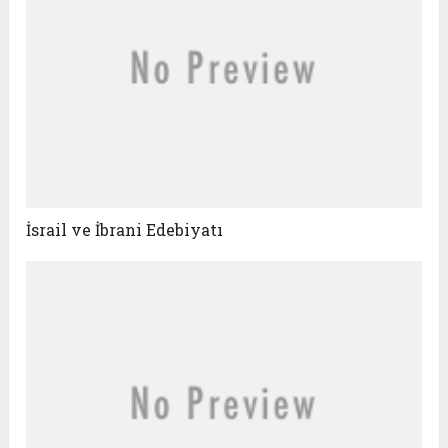
İsrail ve İbrani Edebiyatı