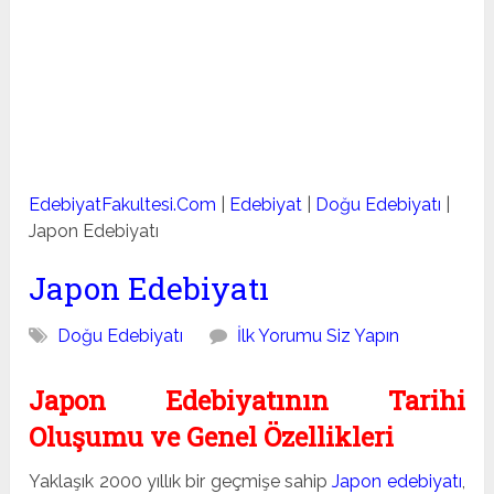
EdebiyatFakultesi.Com
|
Edebiyat
|
Doğu Edebiyatı
|
Japon Edebiyatı
Japon Edebiyatı
Doğu Edebiyatı
İlk Yorumu Siz Yapın
Japon Edebiyatının Tarihi
Oluşumu ve Genel Özellikleri
Yaklaşık 2000 yıllık bir geçmişe sahip
Japon edebiyatı
,