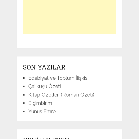
SON YAZILAR
Edebiyat ve Toplum İlişkisi
Çalıkuşu Özeti
Kitap Özetleri (Roman Özeti)
Biçimbirim
Yunus Emre