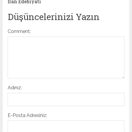
İran Edebiyatı
Düşüncelerinizi Yazın
Comment:
Adınız:
E-Posta Adresiniz: