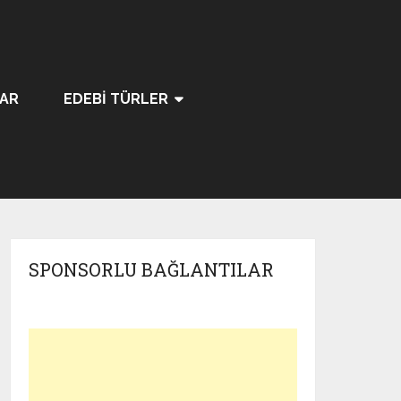
LAR
EDEBI TÜRLER
SPONSORLU BAĞLANTILAR