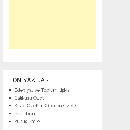
SON YAZILAR
Edebiyat ve Toplum İlişkisi
Çalıkuşu Özeti
Kitap Özetleri (Roman Özeti)
Biçimbirim
Yunus Emre