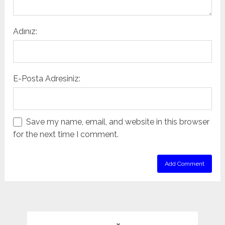
Adınız:
E-Posta Adresiniz:
Save my name, email, and website in this browser
for the next time I comment.