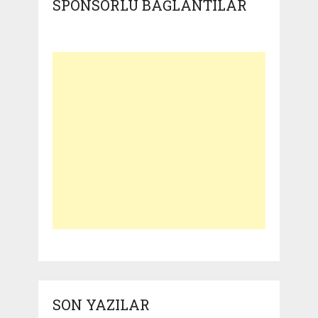
SPONSORLU BAĞLANTILAR
SON YAZILAR