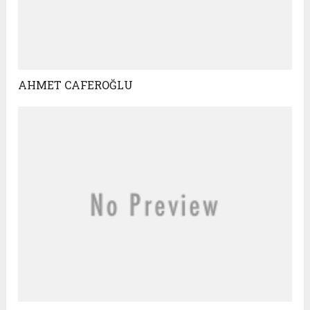
AHMET CAFEROĞLU