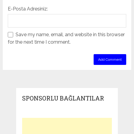
E-Posta Adresiniz:
Save my name, email, and website in this browser
for the next time I comment.
SPONSORLU BAĞLANTILAR