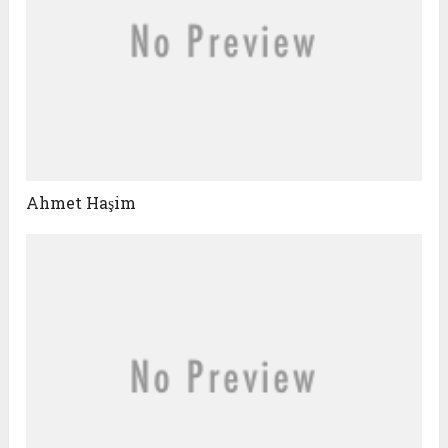
Ahmet Haşim