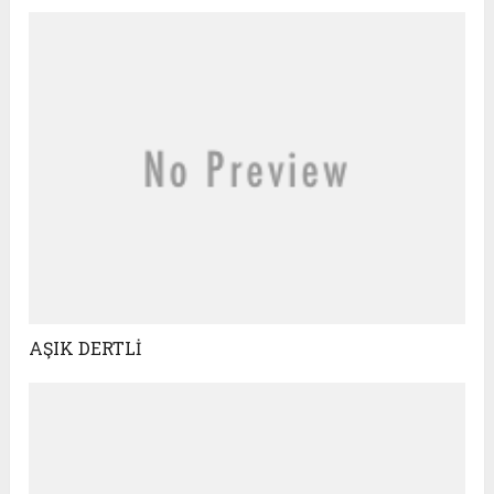
AŞIK DERTLİ