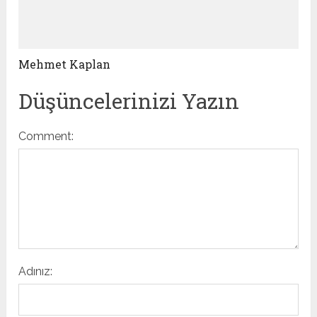
Mehmet Kaplan
Düşüncelerinizi Yazın
Comment:
Adınız: