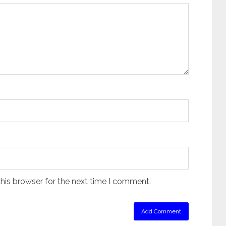
his browser for the next time I comment.