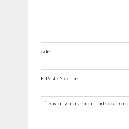
Adınız:
E-Posta Adresiniz:
Save my name, email, and website in t