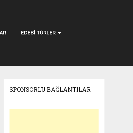
LAR
EDEBI TÜRLER
SPONSORLU BAĞLANTILAR