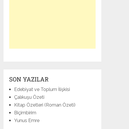
SON YAZILAR
Edebiyat ve Toplum İlişkisi
Çalıkuşu Özeti
Kitap Özetleri (Roman Özeti)
Biçimbirim
Yunus Emre