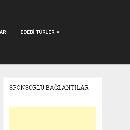
LAR
EDEBI TÜRLER
SPONSORLU BAĞLANTILAR