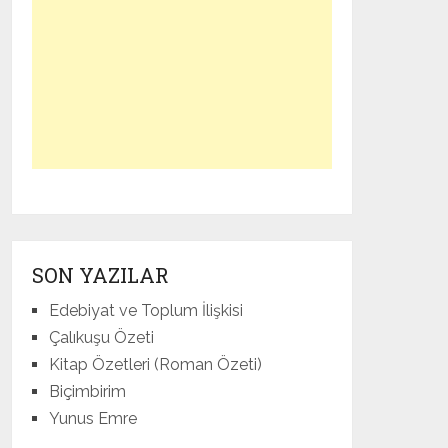
SON YAZILAR
Edebiyat ve Toplum İlişkisi
Çalıkuşu Özeti
Kitap Özetleri (Roman Özeti)
Biçimbirim
Yunus Emre