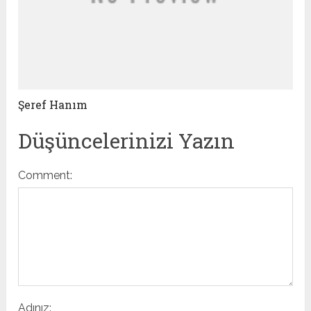
Şeref Hanım
Düşüncelerinizi Yazın
Comment:
Adınız: