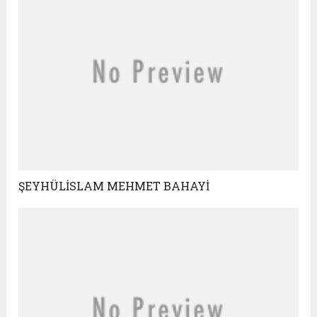
ŞEYHÜLİSLAM MEHMET BAHAYİ