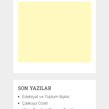
SON YAZILAR
Edebiyat ve Toplum İlişkisi
Çalıkuşu Özeti