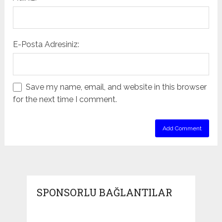
E-Posta Adresiniz:
Save my name, email, and website in this browser
for the next time I comment.
SPONSORLU BAĞLANTILAR