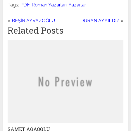
Tags:
PDF
,
Roman Yazarları
,
Yazarlar
«
BEŞİR AYVAZOĞLU
DURAN AYYILDIZ
»
Related Posts
SAMET AĞAOĞLU