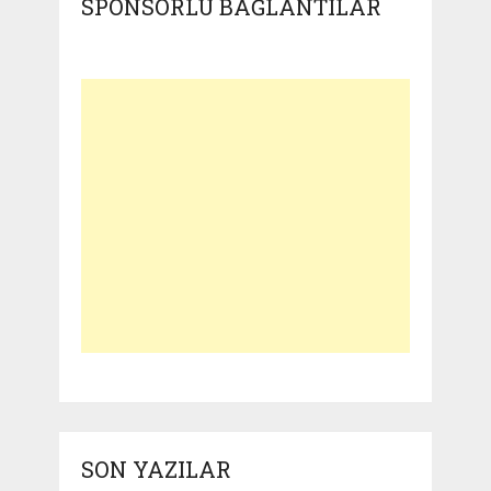
SPONSORLU BAĞLANTILAR
SON YAZILAR