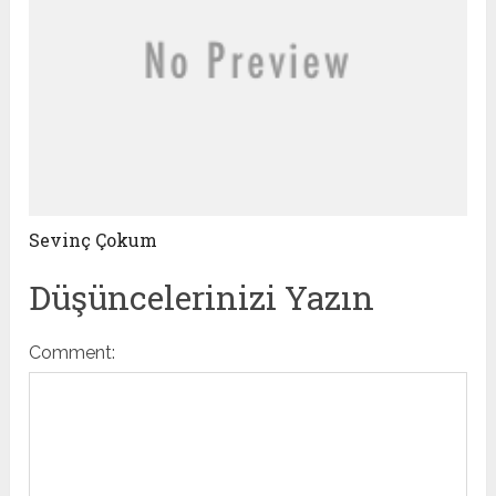
Sevinç Çokum
Düşüncelerinizi Yazın
Comment: