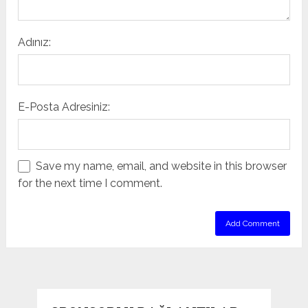
Adınız:
E-Posta Adresiniz:
Save my name, email, and website in this browser
for the next time I comment.