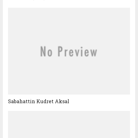
Sabahattin Kudret Aksal