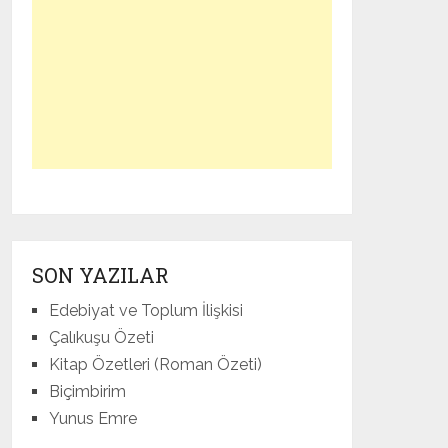
SON YAZILAR
Edebiyat ve Toplum İlişkisi
Çalıkuşu Özeti
Kitap Özetleri (Roman Özeti)
Biçimbirim
Yunus Emre