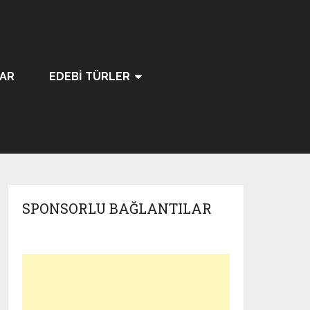
LAR
EDEBI TÜRLER
SPONSORLU BAĞLANTILAR