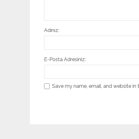
Adınız:
E-Posta Adresiniz:
Save my name, email, and website in t