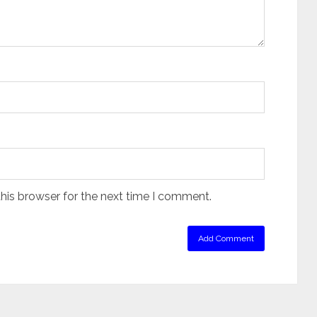
his browser for the next time I comment.