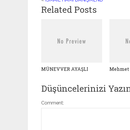
Related Posts
MÜNEVVER AYAŞLI
Mehmet 
Düşüncelerinizi Yazı
Comment: