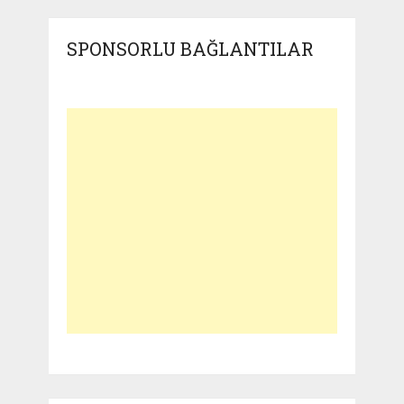
SPONSORLU BAĞLANTILAR