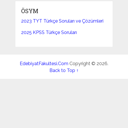
ÖSYM
2023 TYT Türkçe Soruları ve Çözümleri
2025 KPSS Türkçe Soruları
EdebiyatFakultesi.Com
Copyright © 2026.
Back to Top ↑