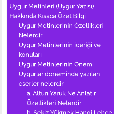
Uygur Metinleri (Uygur Yazısı)
Hakkında Kısaca Özet Bilgi
Uygur Metinlerinin Özellikleri
Nelerdir
Uygur Metinlerinin içeriği ve
konuları
Uygur Metinlerinin Önemi
Uygurlar döneminde yazılan
eserler nelerdir
a. Altun Yaruk Ne Anlatır
Özellikleri Nelerdir
b. Sekiz Yükmek Hangi Lehçe