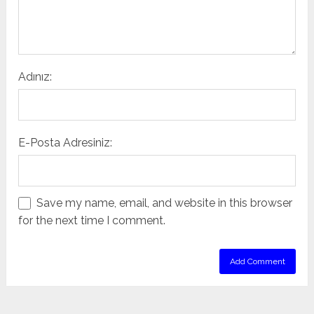
Adınız:
E-Posta Adresiniz:
Save my name, email, and website in this browser
for the next time I comment.