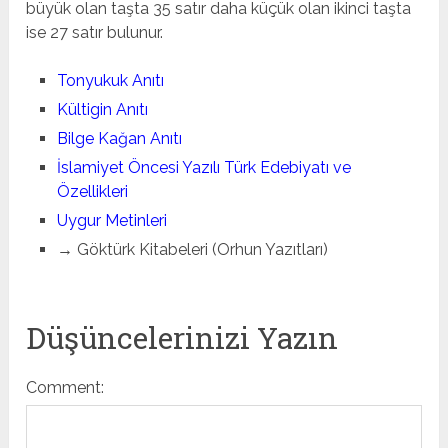
büyük olan taşta 35 satır daha küçük olan ikinci taşta
ise 27 satır bulunur.
Tonyukuk Anıtı
Kültigin Anıtı
Bilge Kağan Anıtı
İslamiyet Öncesi Yazılı Türk Edebiyatı ve
Özellikleri
Uygur Metinleri
→ Göktürk Kitabeleri (Orhun Yazıtları)
Düşüncelerinizi Yazın
Comment: