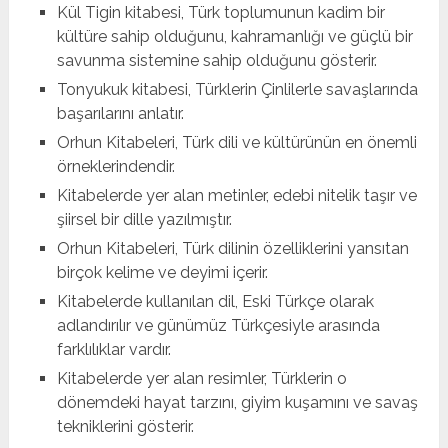
Kül Tigin kitabesi, Türk toplumunun kadim bir
kültüre sahip olduğunu, kahramanlığı ve güçlü bir
savunma sistemine sahip olduğunu gösterir.
Tonyukuk kitabesi, Türklerin Çinlilerle savaşlarında
başarılarını anlatır.
Orhun Kitabeleri, Türk dili ve kültürünün en önemli
örneklerindendir.
Kitabelerde yer alan metinler, edebi nitelik taşır ve
şiirsel bir dille yazılmıştır.
Orhun Kitabeleri, Türk dilinin özelliklerini yansıtan
birçok kelime ve deyimi içerir.
Kitabelerde kullanılan dil, Eski Türkçe olarak
adlandırılır ve günümüz Türkçesiyle arasında
farklılıklar vardır.
Kitabelerde yer alan resimler, Türklerin o
dönemdeki hayat tarzını, giyim kuşamını ve savaş
tekniklerini gösterir.