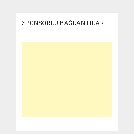
SPONSORLU BAĞLANTILAR