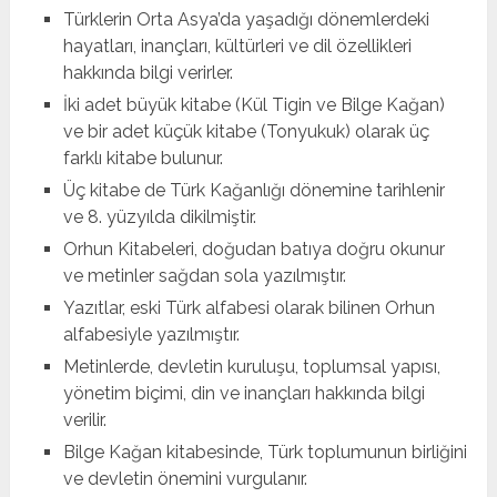
Türklerin Orta Asya’da yaşadığı dönemlerdeki
hayatları, inançları, kültürleri ve dil özellikleri
hakkında bilgi verirler.
İki adet büyük kitabe (Kül Tigin ve Bilge Kağan)
ve bir adet küçük kitabe (Tonyukuk) olarak üç
farklı kitabe bulunur.
Üç kitabe de Türk Kağanlığı dönemine tarihlenir
ve 8. yüzyılda dikilmiştir.
Orhun Kitabeleri, doğudan batıya doğru okunur
ve metinler sağdan sola yazılmıştır.
Yazıtlar, eski Türk alfabesi olarak bilinen Orhun
alfabesiyle yazılmıştır.
Metinlerde, devletin kuruluşu, toplumsal yapısı,
yönetim biçimi, din ve inançları hakkında bilgi
verilir.
Bilge Kağan kitabesinde, Türk toplumunun birliğini
ve devletin önemini vurgulanır.