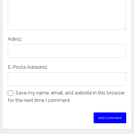
Adınız:
E-Posta Adresiniz:
Save my name, email, and website in this browser
for the next time I comment.