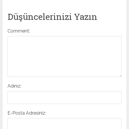
Düşüncelerinizi Yazın
Comment:
Adınız:
E-Posta Adresiniz: