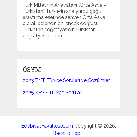
Türk Milletinin Anavatanı (Orta Asya –
Türkistan) Türklerin ana yurdu çoğu
araştırma eserinde sehven Orta Asya
olarak adlandırılan, ancak doğrusu
Türkistan coğrafyasıdır. Türkistan
coğrafyası batıda …
ÖSYM
2023 TYT Türkçe Soruları ve Çözümleri
2025 KPSS Türkçe Soruları
EdebiyatFakultesi.Com
Copyright © 2026.
Back to Top ↑