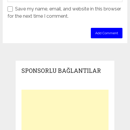
Save my name, email, and website in this browser
for the next time I comment.
SPONSORLU BAĞLANTILAR