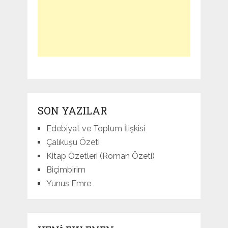
SON YAZILAR
Edebiyat ve Toplum İlişkisi
Çalıkuşu Özeti
Kitap Özetleri (Roman Özeti)
Biçimbirim
Yunus Emre