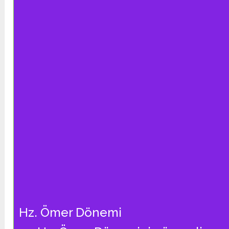
Hz. Ömer Dönemi