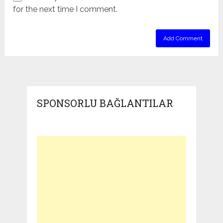
for the next time I comment.
SPONSORLU BAĞLANTILAR