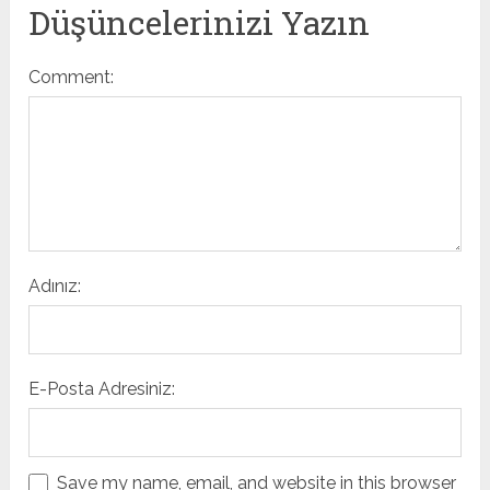
Düşüncelerinizi Yazın
Comment:
Adınız:
E-Posta Adresiniz:
Save my name, email, and website in this browser