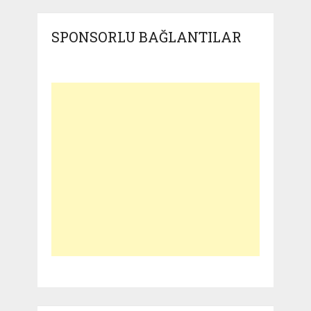
SPONSORLU BAĞLANTILAR