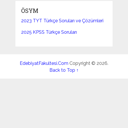
ÖSYM
2023 TYT Türkçe Soruları ve Çözümleri
2025 KPSS Türkçe Soruları
EdebiyatFakultesi.Com
Copyright © 2026.
Back to Top ↑