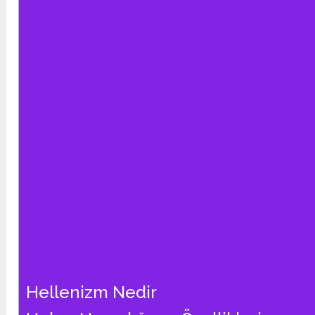
Hellenizm Nedir