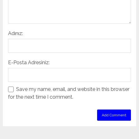
Adınız:
E-Posta Adresiniz:
Save my name, email, and website in this browser
for the next time I comment.