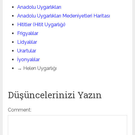
Anadolu Uygarlıkları
Anadolu Uygarlıkları Medeniyetleri Haritası
Hititler (Hitit Uygarlığı)
Frigyalılar
Lidyalılar
Urartular
İyonyalılar
→ Helen Uygarlığı
Düşüncelerinizi Yazın
Comment: