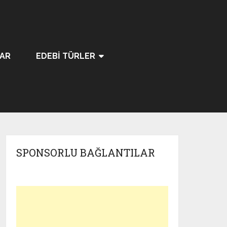
LAR
EDEBI TÜRLER
SPONSORLU BAĞLANTILAR