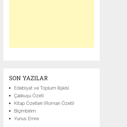
SON YAZILAR
Edebiyat ve Toplum İlişkisi
Çalıkuşu Özeti
Kitap Özetleri (Roman Özeti)
Biçimbirim
Yunus Emre