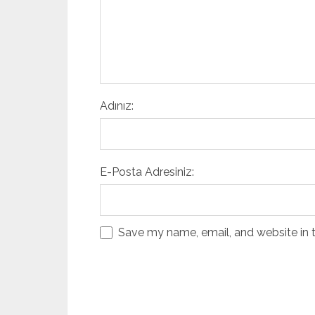
Adınız:
E-Posta Adresiniz:
Save my name, email, and website in t