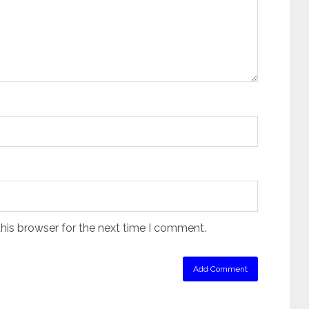
his browser for the next time I comment.