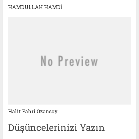
HAMDULLAH HAMDİ
Halit Fahri Ozansoy
Düşüncelerinizi Yazın