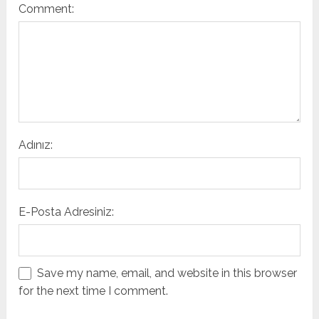
Comment:
Adınız:
E-Posta Adresiniz:
Save my name, email, and website in this browser
for the next time I comment.