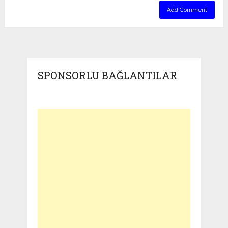
SPONSORLU BAĞLANTILAR