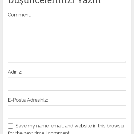
Comment:
Adınız:
E-Posta Adresiniz:
Save my name, email, and website in this browser
for the next time I comment.