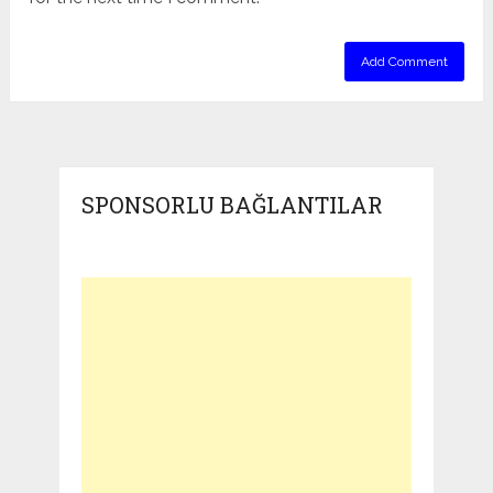
SPONSORLU BAĞLANTILAR