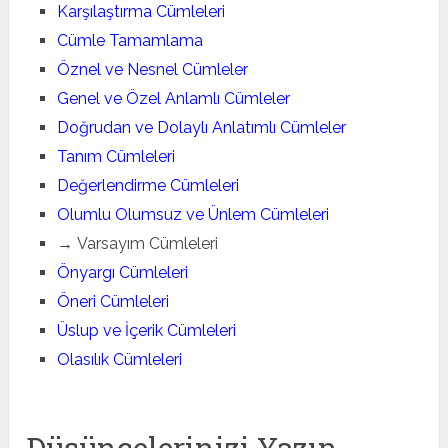
Karşılaştırma Cümleleri
Cümle Tamamlama
Öznel ve Nesnel Cümleler
Genel ve Özel Anlamlı Cümleler
Doğrudan ve Dolaylı Anlatımlı Cümleler
Tanım Cümleleri
Değerlendirme Cümleleri
Olumlu Olumsuz ve Ünlem Cümleleri
→ Varsayım Cümleleri
Önyargı Cümleleri
Öneri Cümleleri
Üslup ve İçerik Cümleleri
Olasılık Cümleleri
Düşüncelerinizi Yazın