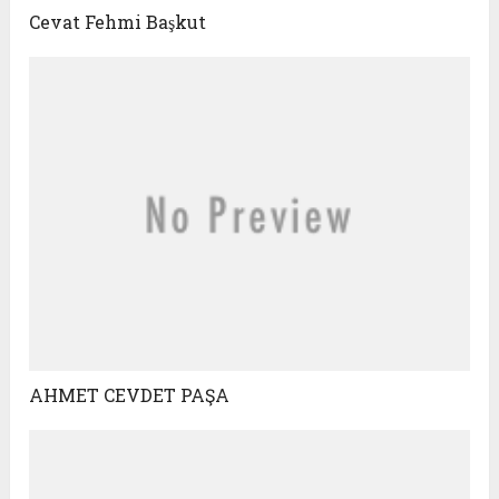
Cevat Fehmi Başkut
AHMET CEVDET PAŞA