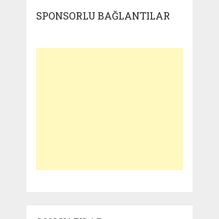
SPONSORLU BAĞLANTILAR