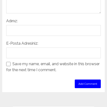
Adınız:
E-Posta Adresiniz:
Save my name, email, and website in this browser
for the next time I comment.