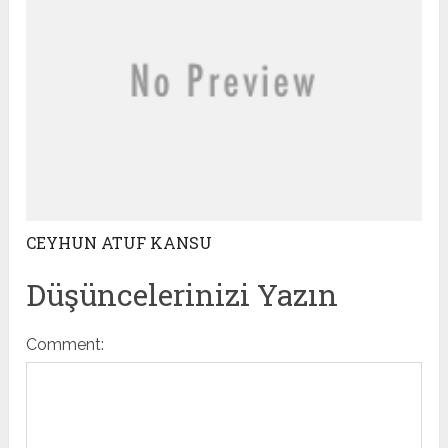
CEYHUN ATUF KANSU
Düşüncelerinizi Yazın
Comment: