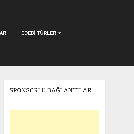
LAR
EDEBI TÜRLER
SPONSORLU BAĞLANTILAR