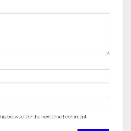
his browser for the next time I comment.