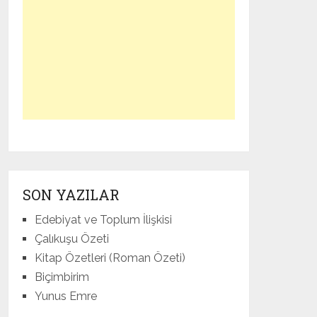
SON YAZILAR
Edebiyat ve Toplum İlişkisi
Çalıkuşu Özeti
Kitap Özetleri (Roman Özeti)
Biçimbirim
Yunus Emre