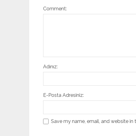
Comment:
Adınız:
E-Posta Adresiniz:
Save my name, email, and website in t