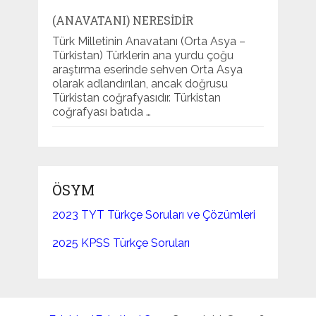
(ANAVATANI) NERESIDIR
Türk Milletinin Anavatanı (Orta Asya –
Türkistan) Türklerin ana yurdu çoğu
araştırma eserinde sehven Orta Asya
olarak adlandırılan, ancak doğrusu
Türkistan coğrafyasıdır. Türkistan
coğrafyası batıda …
ÖSYM
2023 TYT Türkçe Soruları ve Çözümleri
2025 KPSS Türkçe Soruları