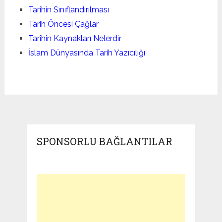
Tarihin Sınıflandırılması
Tarih Öncesi Çağlar
Tarihin Kaynakları Nelerdir
İslam Dünyasında Tarih Yazıcılığı
SPONSORLU BAĞLANTILAR