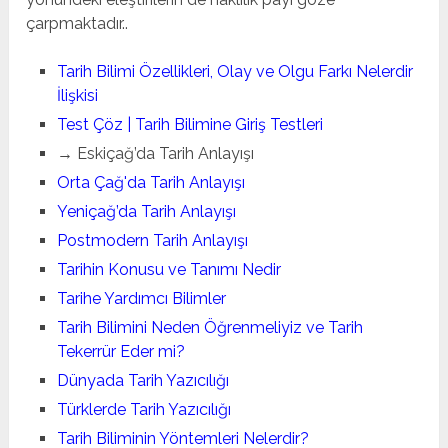
çarpmaktadır..
Tarih Bilimi Özellikleri, Olay ve Olgu Farkı Nelerdir
İlişkisi
Test Çöz | Tarih Bilimine Giriş Testleri
→ Eskiçağ’da Tarih Anlayışı
Orta Çağ'da Tarih Anlayışı
Yeniçağ’da Tarih Anlayışı
Postmodern Tarih Anlayışı
Tarihin Konusu ve Tanımı Nedir
Tarihe Yardımcı Bilimler
Tarih Bilimini Neden Öğrenmeliyiz ve Tarih
Tekerrür Eder mi?
Dünyada Tarih Yazıcılığı
Türklerde Tarih Yazıcılığı
Tarih Biliminin Yöntemleri Nelerdir?