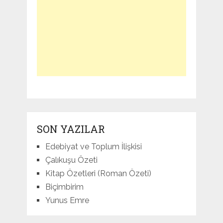
SON YAZILAR
Edebiyat ve Toplum İlişkisi
Çalıkuşu Özeti
Kitap Özetleri (Roman Özeti)
Biçimbirim
Yunus Emre