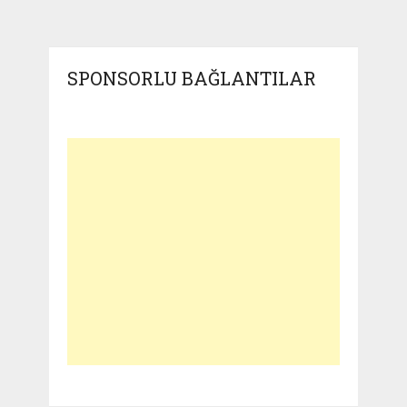
SPONSORLU BAĞLANTILAR