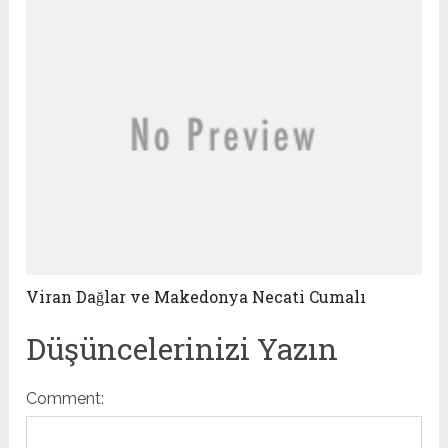
Viran Dağlar ve Makedonya Necati Cumalı
Düşüncelerinizi Yazın
Comment: