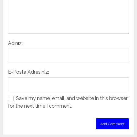
Adınız:
E-Posta Adresiniz:
Save my name, email, and website in this browser
for the next time I comment.