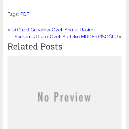
Tags:
PDF
«
İki Güzel Günahkar Özeti Ahmet Rasim
Sarıkamış Dramı Özeti Alptekin MÜDERRİSOĞLU
»
Related Posts