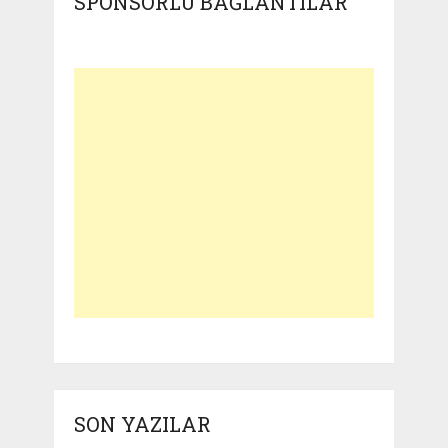
SPONSORLU BAĞLANTILAR
SON YAZILAR