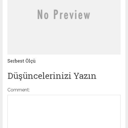
Serbest Ölçü
Düşüncelerinizi Yazın
Comment: