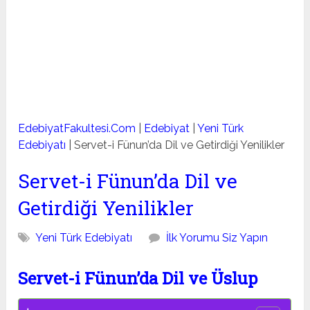
EdebiyatFakultesi.Com
|
Edebiyat
|
Yeni Türk
Edebiyatı
|
Servet-i Fünun’da Dil ve Getirdiği Yenilikler
Servet-i Fünun’da Dil ve
Getirdiği Yenilikler
Yeni Türk Edebiyatı
İlk Yorumu Siz Yapın
Servet-i Fünun’da Dil ve Üslup