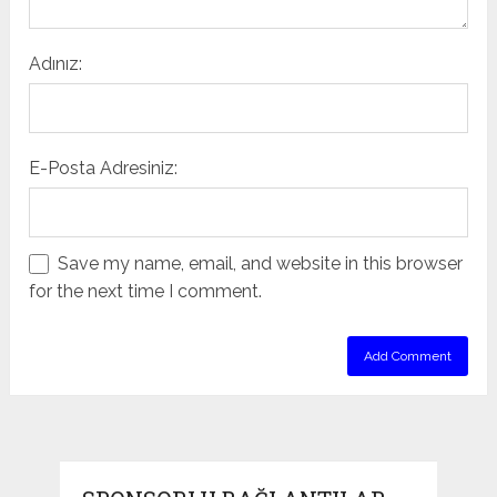
Adınız:
E-Posta Adresiniz:
Save my name, email, and website in this browser
for the next time I comment.