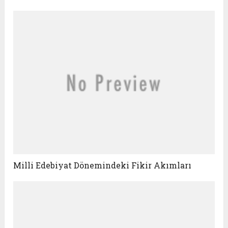
Milli Edebiyat Dönemindeki Fikir Akımları