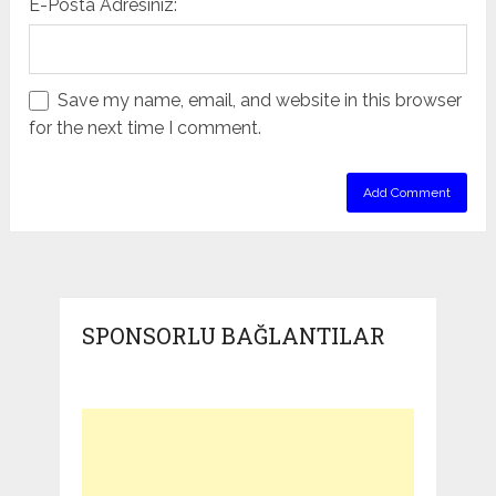
E-Posta Adresiniz:
Save my name, email, and website in this browser
for the next time I comment.
SPONSORLU BAĞLANTILAR