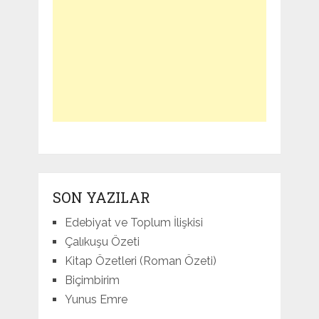
SON YAZILAR
Edebiyat ve Toplum İlişkisi
Çalıkuşu Özeti
Kitap Özetleri (Roman Özeti)
Biçimbirim
Yunus Emre