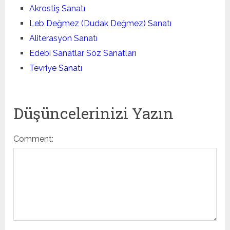
Akrostiş Sanatı
Leb Değmez (Dudak Değmez) Sanatı
Aliterasyon Sanatı
Edebi Sanatlar Söz Sanatları
Tevriye Sanatı
Düşüncelerinizi Yazın
Comment: