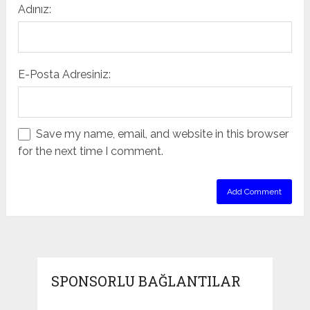
Adınız:
E-Posta Adresiniz:
Save my name, email, and website in this browser
for the next time I comment.
SPONSORLU BAĞLANTILAR