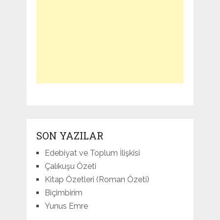
SON YAZILAR
Edebiyat ve Toplum İlişkisi
Çalıkuşu Özeti
Kitap Özetleri (Roman Özeti)
Biçimbirim
Yunus Emre