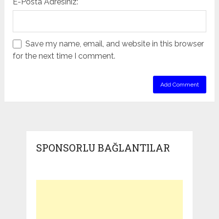
E-Posta Adresiniz:
Save my name, email, and website in this browser
for the next time I comment.
SPONSORLU BAĞLANTILAR