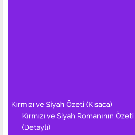
Kırmızı ve Siyah Özeti (Kısaca)
Kırmızı ve Siyah Romanının Özeti
(Detaylı)