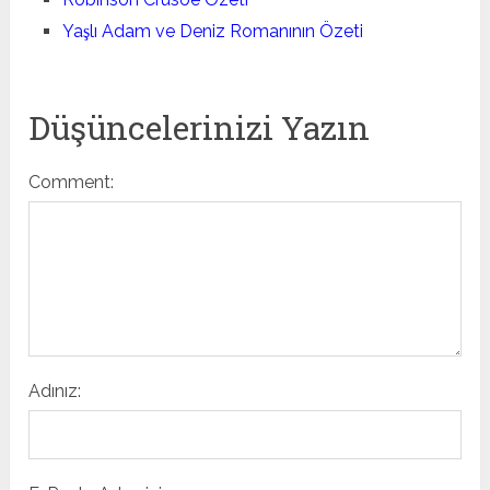
Yaşlı Adam ve Deniz Romanının Özeti
Düşüncelerinizi Yazın
Comment:
Adınız: