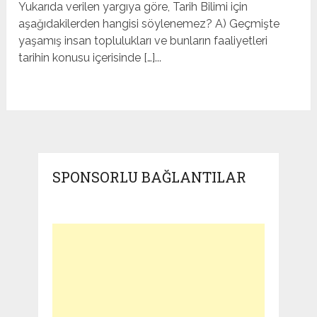
Yukarıda verilen yargıya göre, Tarih Bilimi için
aşağıdakilerden hangisi söylenemez? A) Geçmişte
yaşamış insan toplulukları ve bunların faaliyetleri
tarihin konusu içerisinde […]...
SPONSORLU BAĞLANTILAR