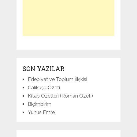
SON YAZILAR
Edebiyat ve Toplum İlişkisi
Çalıkuşu Özeti
Kitap Özetleri (Roman Özeti)
Biçimbirim
Yunus Emre