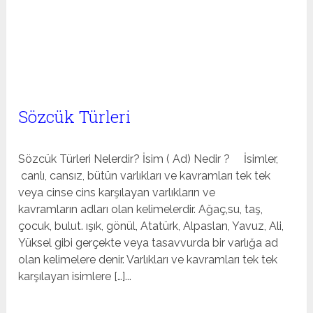
Sözcük Türleri
Sözcük Türleri Nelerdir? İsim ( Ad) Nedir ? İsimler,
canlı, cansız, bütün varlıkları ve kavramları tek tek
veya cinse cins karşılayan varlıkların ve
kavramların adları olan kelimelerdir. Ağaç,su, taş,
çocuk, bulut. ışık, gönül, Atatürk, Alpaslan, Yavuz, Ali,
Yüksel gibi gerçekte veya tasavvurda bir varlığa ad
olan kelimelere denir. Varlıkları ve kavramları tek tek
karşılayan isimlere […]...