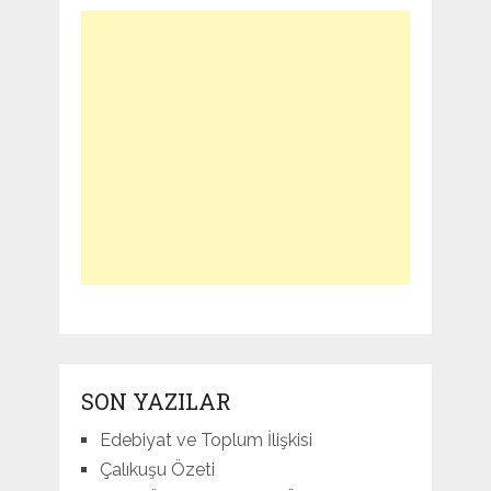
SON YAZILAR
Edebiyat ve Toplum İlişkisi
Çalıkuşu Özeti