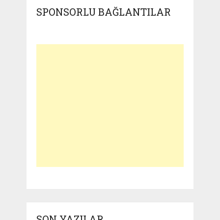
SPONSORLU BAĞLANTILAR
SON YAZILAR