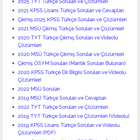
2025 TYT Türkçe Soruları ve Çözümleri
2021 KPSS Lisans Türkçe Soruları ve Cevapları
Çıkmış 2025 KPSS Türkçe Soruları ve Çözümleri
2021 MSÜ Çıkmış Türkçe Soruları ve Çözümleri
2020 TYT Türkçe Çıkmış Soruları ve Videolu
Çözümleri
2020 MSÜ Türkçe Çıkmış Sorular ve Çözümleri
Çıkmış ÖSYM Soruları (Mantık Soruları Bulunan)
2020 KPSS Türkçe Dil Bilgisi Soruları ve Videolu
Çözümleri
2022 MSÜ Soruları
2019 MSÜ Türkçe Soruları ve Cevapları
2022 TYT Türkçe Soruları ve Çözümleri
2019 TYT Türkçe Soruları ve Çözümleri (Videolu)
2019 KPSS Lisans Türkçe Soruları ve Videolu
Çözümleri (PDF)