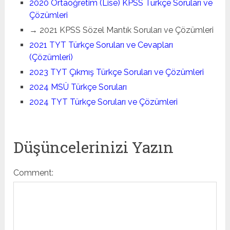
2020 Ortaöğretim (Lise) KPSS Türkçe Soruları ve
Çözümleri
→ 2021 KPSS Sözel Mantık Soruları ve Çözümleri
2021 TYT Türkçe Soruları ve Cevapları
(Çözümleri)
2023 TYT Çıkmış Türkçe Soruları ve Çözümleri
2024 MSÜ Türkçe Soruları
2024 TYT Türkçe Soruları ve Çözümleri
Düşüncelerinizi Yazın
Comment: