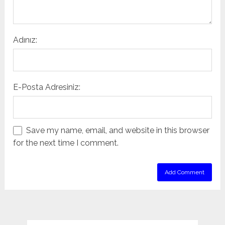
Adınız:
E-Posta Adresiniz:
Save my name, email, and website in this browser
for the next time I comment.