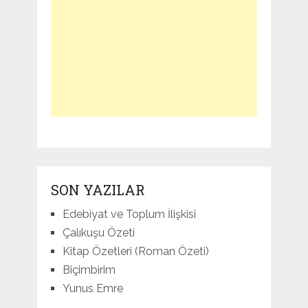
SON YAZILAR
Edebiyat ve Toplum İlişkisi
Çalıkuşu Özeti
Kitap Özetleri (Roman Özeti)
Biçimbirim
Yunus Emre