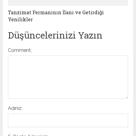
Tanzimat Fermanının İlanı ve Getirdiği
Yenilikler
Düşüncelerinizi Yazın
Comment:
Adınız: