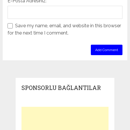
E-Posta Adresiniz:
Save my name, email, and website in this browser
for the next time I comment.
SPONSORLU BAĞLANTILAR