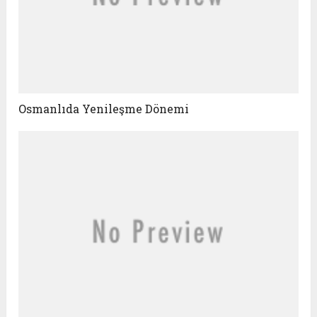
Osmanlıda Yenileşme Dönemi