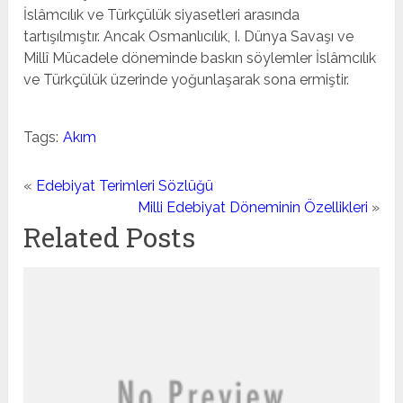
İslâmcılık ve Türkçülük siyasetleri arasında
tartışılmıştır. Ancak Osmanlıcılık, I. Dünya Savaşı ve
Millî Mücadele döneminde baskın söylemler İslâmcılık
ve Türkçülük üzerinde yoğunlaşarak sona ermiştir.
Tags:
Akım
«
Edebiyat Terimleri Sözlüğü
Milli Edebiyat Döneminin Özellikleri
»
Related Posts