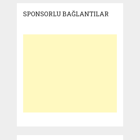
SPONSORLU BAĞLANTILAR