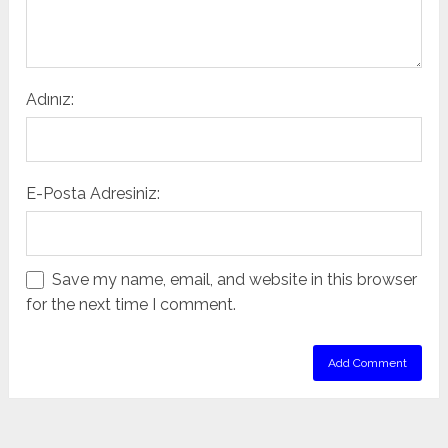
Adınız:
E-Posta Adresiniz:
Save my name, email, and website in this browser
for the next time I comment.