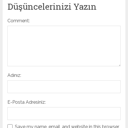
Düşüncelerinizi Yazın
Comment:
Adınız:
E-Posta Adresiniz:
Save my name, email, and website in this browser