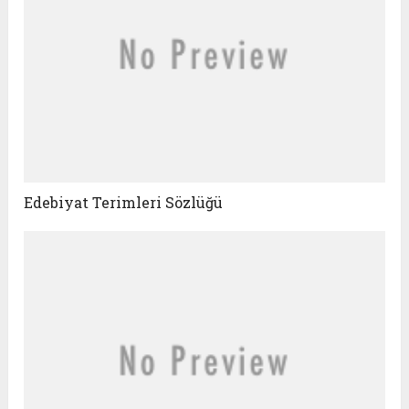
Edebiyat Terimleri Sözlüğü