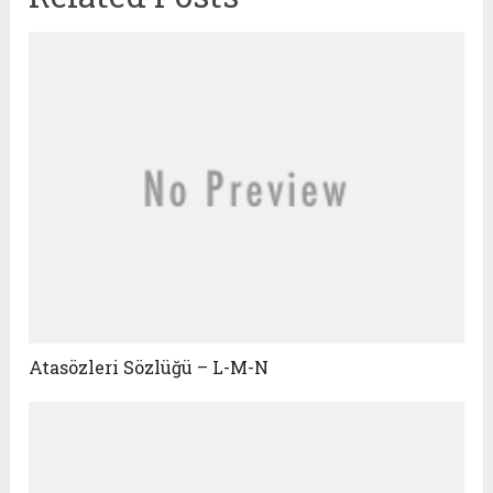
Atasözleri Sözlüğü – L-M-N