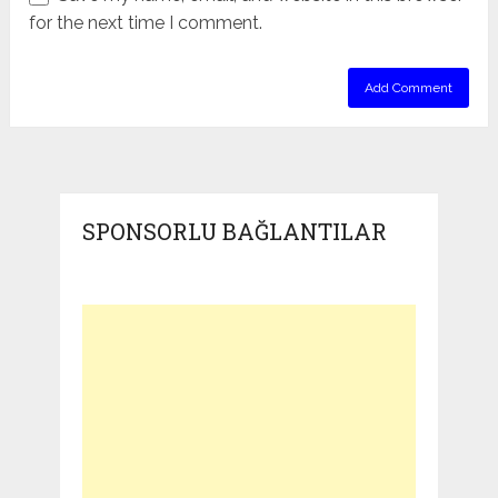
for the next time I comment.
SPONSORLU BAĞLANTILAR