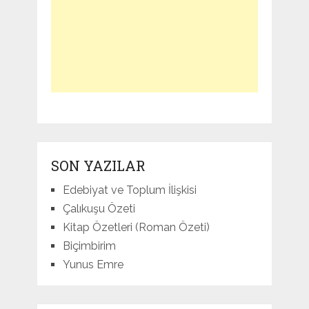
SON YAZILAR
Edebiyat ve Toplum İlişkisi
Çalıkuşu Özeti
Kitap Özetleri (Roman Özeti)
Biçimbirim
Yunus Emre