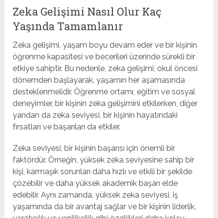
Zeka Gelişimi Nasıl Olur Kaç
Yaşında Tamamlanır
Zeka gelişimi, yaşam boyu devam eder ve bir kişinin
öğrenme kapasitesi ve becerileri üzerinde sürekli bir
etkiye sahiptir. Bu nedenle, zeka gelişimi, okul öncesi
dönemden başlayarak, yaşamın her aşamasında
desteklenmelidir. Öğrenme ortamı, eğitim ve sosyal
deneyimler, bir kişinin zeka gelişimini etkilerken, diğer
yandan da zeka seviyesi, bir kişinin hayatındaki
fırsatları ve başarıları da etkiler.
Zeka seviyesi, bir kişinin başarısı için önemli bir
faktördür. Örneğin, yüksek zeka seviyesine sahip bir
kişi, karmaşık sorunları daha hızlı ve etkili bir şekilde
çözebilir ve daha yüksek akademik başarı elde
edebilir. Aynı zamanda, yüksek zeka seviyesi, iş
yaşamında da bir avantaj sağlar ve bir kişinin liderlik,