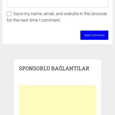
Save my name, email, and website in this browser
for the next time I comment.
SPONSORLU BAĞLANTILAR