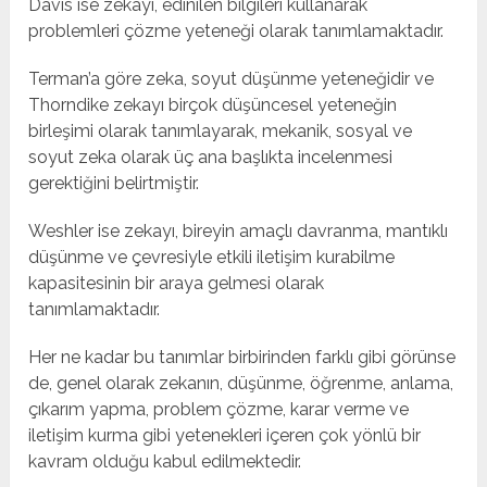
Davis ise zekayı, edinilen bilgileri kullanarak
problemleri çözme yeteneği olarak tanımlamaktadır.
Terman’a göre zeka, soyut düşünme yeteneğidir ve
Thorndike zekayı birçok düşüncesel yeteneğin
birleşimi olarak tanımlayarak, mekanik, sosyal ve
soyut zeka olarak üç ana başlıkta incelenmesi
gerektiğini belirtmiştir.
Weshler ise zekayı, bireyin amaçlı davranma, mantıklı
düşünme ve çevresiyle etkili iletişim kurabilme
kapasitesinin bir araya gelmesi olarak
tanımlamaktadır.
Her ne kadar bu tanımlar birbirinden farklı gibi görünse
de, genel olarak zekanın, düşünme, öğrenme, anlama,
çıkarım yapma, problem çözme, karar verme ve
iletişim kurma gibi yetenekleri içeren çok yönlü bir
kavram olduğu kabul edilmektedir.