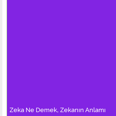
Zeka Ne Demek, Zekanın Anlamı