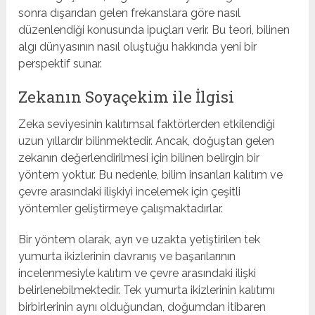
sonra dışarıdan gelen frekanslara göre nasıl
düzenlendiği konusunda ipuçları verir. Bu teori, bilinen
algı dünyasının nasıl oluştuğu hakkında yeni bir
perspektif sunar.
Zekanın Soyaçekim ile İlgisi
Zeka seviyesinin kalıtımsal faktörlerden etkilendiği
uzun yıllardır bilinmektedir. Ancak, doğuştan gelen
zekanın değerlendirilmesi için bilinen belirgin bir
yöntem yoktur. Bu nedenle, bilim insanları kalıtım ve
çevre arasındaki ilişkiyi incelemek için çeşitli
yöntemler geliştirmeye çalışmaktadırlar.
Bir yöntem olarak, ayrı ve uzakta yetiştirilen tek
yumurta ikizlerinin davranış ve başarılarının
incelenmesiyle kalıtım ve çevre arasındaki ilişki
belirlenebilmektedir. Tek yumurta ikizlerinin kalıtımı
birbirlerinin aynı olduğundan, doğumdan itibaren