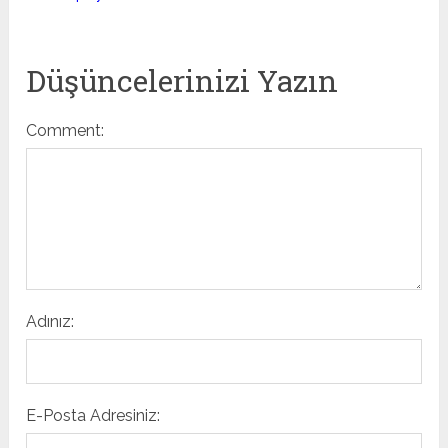
Düşüncelerinizi Yazın
Comment:
Adınız:
E-Posta Adresiniz: