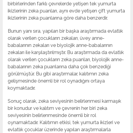
birbirlerinden farklı çevrelerde yetişen tek yumurta
ikizlerinin zeka puanları, aynı evde yetişen çift yumurta
ikizlerinin zeka puanlarına göre daha benzerdir.
Bunun yanı sıra, yapılan bir başka araştırmada evlatlık
olarak verilen çocukların zekaları, üvey anne-
babalarının zekaları ve biyolojik anne-babalarının
zekaları ile karşılaştırılmıştır. Bu araştırmada da evlatlık
olarak verilen çocukların zeka puanları, biyolojik anne-
babalarının zeka puanlarına daha çok benzediği
görülmüştür. Bu gibi araştırmalar, kalıtımın zeka
gelişmesinde önemli bir rol oynadığını ortaya
koymaktadır.
Sonuç olarak, zeka seviyesinin belirlenmesi karmaşık
bir konudur ve kalıtım ve çevrenin her biri zeka
seviyesinin belirlenmesinde önemli bir rol
oynamaktadır. Kalıtımın etkisi, tek yumurta ikizleri ve
evlatlık çocuklar üzerinde yapılan araştırmalarla