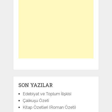
SON YAZILAR
Edebiyat ve Toplum İlişkisi
Çalıkuşu Özeti
Kitap Özetleri (Roman Özeti)