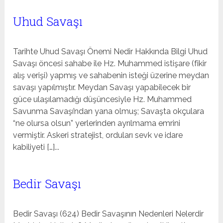
Uhud Savaşı
Tarihte Uhud Savaşı Önemi Nedir Hakkında Bilgi Uhud
Savaşı öncesi sahabe ile Hz. Muhammed istişare (fikir
alış verişi) yapmış ve sahabenin isteği üzerine meydan
savaşı yapılmıştır. Meydan Savaşı yapabilecek bir
güce ulaşılamadığı düşüncesiyle Hz. Muhammed
Savunma Savaşı’ndan yana olmuş; Savaşta okçulara
“ne olursa olsun” yerlerinden ayrılmama emrini
vermiştir. Askeri stratejist, orduları sevk ve idare
kabiliyeti […]...
Bedir Savaşı
Bedir Savaşı (624) Bedir Savaşının Nedenleri Nelerdir