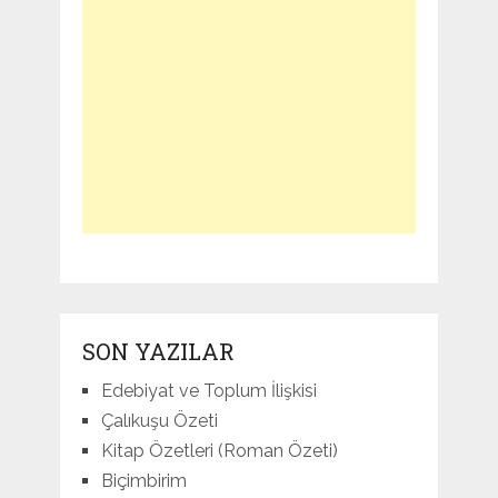
SON YAZILAR
Edebiyat ve Toplum İlişkisi
Çalıkuşu Özeti
Kitap Özetleri (Roman Özeti)
Biçimbirim