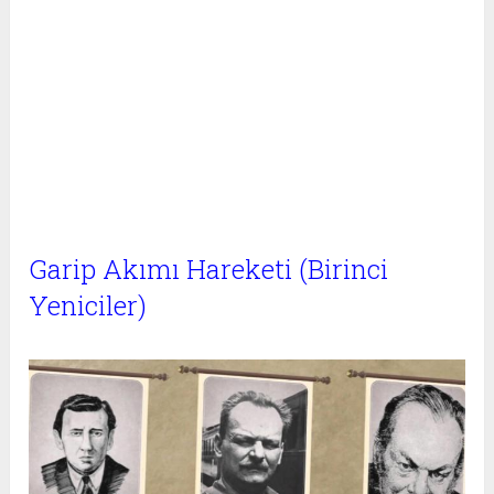
Garip Akımı Hareketi (Birinci
Yeniciler)