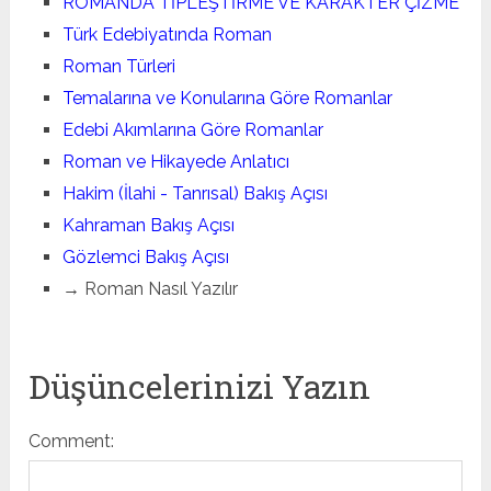
ROMANDA TİPLEŞTİRME VE KARAKTER ÇİZME
Türk Edebiyatında Roman
Roman Türleri
Temalarına ve Konularına Göre Romanlar
Edebi Akımlarına Göre Romanlar
Roman ve Hikayede Anlatıcı
Hakim (İlahi - Tanrısal) Bakış Açısı
Kahraman Bakış Açısı
Gözlemci Bakış Açısı
→ Roman Nasıl Yazılır
Düşüncelerinizi Yazın
Comment: