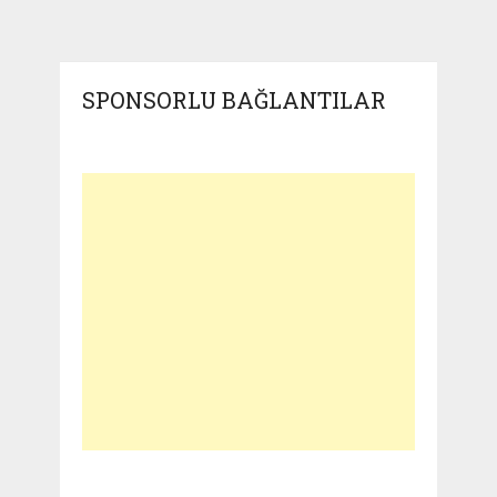
SPONSORLU BAĞLANTILAR