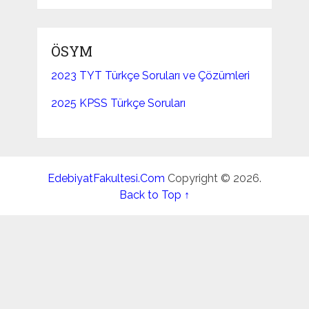
ÖSYM
2023 TYT Türkçe Soruları ve Çözümleri
2025 KPSS Türkçe Soruları
EdebiyatFakultesi.Com
Copyright © 2026.
Back to Top ↑