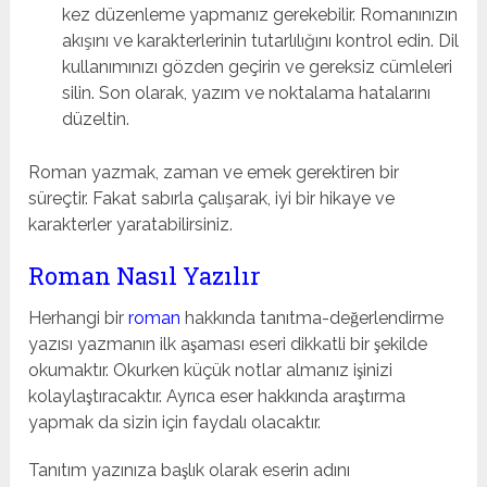
kez düzenleme yapmanız gerekebilir. Romanınızın
akışını ve karakterlerinin tutarlılığını kontrol edin. Dil
kullanımınızı gözden geçirin ve gereksiz cümleleri
silin. Son olarak, yazım ve noktalama hatalarını
düzeltin.
Roman yazmak, zaman ve emek gerektiren bir
süreçtir. Fakat sabırla çalışarak, iyi bir hikaye ve
karakterler yaratabilirsiniz.
Roman Nasıl Yazılır
Herhangi bir
roman
hakkında tanıtma-değerlendirme
yazısı yazmanın ilk aşaması eseri dikkatli bir şekilde
okumaktır. Okurken küçük notlar almanız işinizi
kolaylaştıracaktır. Ayrıca eser hakkında araştırma
yapmak da sizin için faydalı olacaktır.
Tanıtım yazınıza başlık olarak eserin adını