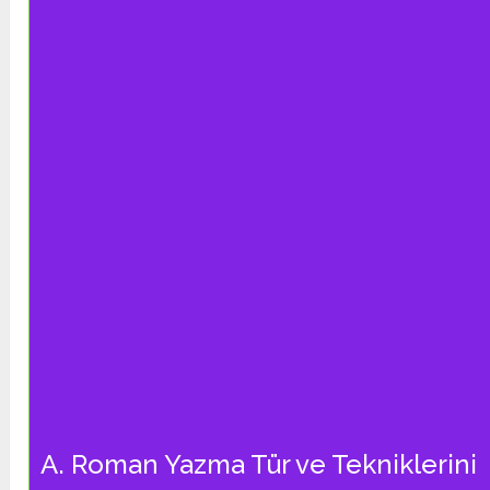
A. Roman Yazma Tür ve Tekniklerini