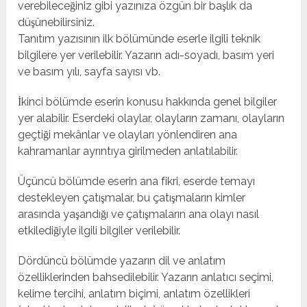
verebileceğiniz gibi yazınıza özgün bir başlık da
düşünebilirsiniz.
Tanıtım yazısının ilk bölümünde eserle ilgili teknik
bilgilere yer verilebilir. Yazarın adı-soyadı, basım yeri
ve basım yılı, sayfa sayısı vb.
İkinci bölümde eserin konusu hakkında genel bilgiler
yer alabilir. Eserdeki olaylar, olayların zamanı, olayların
geçtiği mekânlar ve olayları yönlendiren ana
kahramanlar ayrıntıya girilmeden anlatılabilir.
Üçüncü bölümde eserin ana fikri, eserde temayı
destekleyen çatışmalar, bu çatışmaların kimler
arasında yaşandığı ve çatışmaların ana olayı nasıl
etkilediğiyle ilgili bilgiler verilebilir.
Dördüncü bölümde yazarın dil ve anlatım
özelliklerinden bahsedilebilir. Yazarın anlatıcı seçimi,
kelime tercihi, anlatım biçimi, anlatım özellikleri