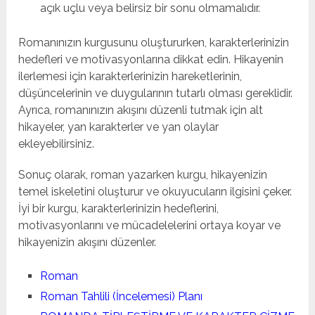
açık uçlu veya belirsiz bir sonu olmamalıdır.
Romanınızın kurgusunu oluştururken, karakterlerinizin
hedefleri ve motivasyonlarına dikkat edin. Hikayenin
ilerlemesi için karakterlerinizin hareketlerinin,
düşüncelerinin ve duygularının tutarlı olması gereklidir.
Ayrıca, romanınızın akışını düzenli tutmak için alt
hikayeler, yan karakterler ve yan olaylar
ekleyebilirsiniz.
Sonuç olarak, roman yazarken kurgu, hikayenizin
temel iskeletini oluşturur ve okuyucuların ilgisini çeker.
İyi bir kurgu, karakterlerinizin hedeflerini,
motivasyonlarını ve mücadelelerini ortaya koyar ve
hikayenizin akışını düzenler.
Roman
Roman Tahlili (İncelemesi) Planı