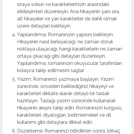
sıraya sokun ve karakterlerinizin arasındaki
etkileşimleri düzenleyin. Ana hikayenin yanı sıra,
alt hikayeler ve yan karakterler de dahil olmak
üzere detayları belirleyin.
Yapılandırma: Romanınızın yapısını belirleyin.
Hikayenin nasıl ilerleyeceği, ne zaman doruk
noktaya ulaşacağı, hangi karakterlerin ne zaman
ortaya çıkacağı gibi detayları düzenleyin.
Yapılandırma, romanınızın okuyucular tarafından
kolayca takip edilmesini sağlar.
Yazım: Romanınızı yazmaya başlayın. Yazım
sürecinde, önceden belirlediğiniz hikayeyi ve
karakterleri dikkate alarak detaylı bir taslak
hazırlayın. Taslağı yazım sürecinde kullanarak
hikayenin akışını takip edin. Romanınızın kurgusu,
karakterleri, diyalogları, betimlemeleri ve dil
kullanımı gibi detaylara dikkat edin.
Düzenleme: Romanınızı bitirdikten sonra, birkaç