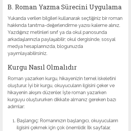
B. Roman Yazma Sürecini Uygulama
Yukarıda verilen bilgileri kullanarak seçtiğiniz bir roman
hakkında tanıtma-değerlendirme yazısı kaleme alınız.
Yazdığınız metinleri sınıf ya da okul panosunda
arkadaşlarınızla paylaşabilir; okul dergisinde, sosyal
medya hesaplarınızda, blogunuzda
yayımlayabilirsiniz.
Kurgu Nasıl Olmalıdır
Roman yazarken kurgu, hikayenizin temel iskeletini
oluşturur. İyi bir kurgu, okuyucuların ilgisini çeker ve
hikayenin akışını düzenler. İşte roman yazarken
kurguyu oluştururken dikkate almanız gereken bazı
adımlar:
Başlangıç: Romanınızın başlangıcı, okuyucuların
ilgisini çekmek için çok önemlidir. İlk sayfalar,