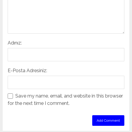
Adınız:
E-Posta Adresiniz:
Save my name, email, and website in this browser
for the next time I comment.