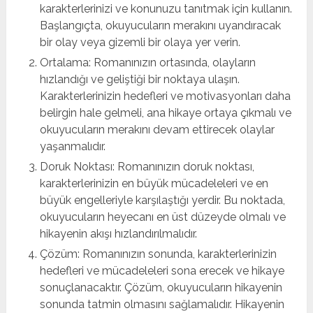
karakterlerinizi ve konunuzu tanıtmak için kullanın.
Başlangıçta, okuyucuların merakını uyandıracak
bir olay veya gizemli bir olaya yer verin.
Ortalama: Romanınızın ortasında, olayların
hızlandığı ve geliştiği bir noktaya ulaşın.
Karakterlerinizin hedefleri ve motivasyonları daha
belirgin hale gelmeli, ana hikaye ortaya çıkmalı ve
okuyucuların merakını devam ettirecek olaylar
yaşanmalıdır.
Doruk Noktası: Romanınızın doruk noktası,
karakterlerinizin en büyük mücadeleleri ve en
büyük engelleriyle karşılaştığı yerdir. Bu noktada,
okuyucuların heyecanı en üst düzeyde olmalı ve
hikayenin akışı hızlandırılmalıdır.
Çözüm: Romanınızın sonunda, karakterlerinizin
hedefleri ve mücadeleleri sona erecek ve hikaye
sonuçlanacaktır. Çözüm, okuyucuların hikayenin
sonunda tatmin olmasını sağlamalıdır. Hikayenin