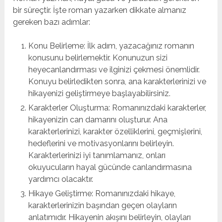
bir süreçtir. İşte roman yazarken dikkate almanız
gereken bazı adımlar:
Konu Belirleme: İlk adım, yazacağınız romanın
konusunu belirlemektir. Konunuzun sizi
heyecanlandırması ve ilginizi çekmesi önemlidir.
Konuyu belirledikten sonra, ana karakterlerinizi ve
hikayenizi geliştirmeye başlayabilirsiniz.
Karakterler Oluşturma: Romanınızdaki karakterler,
hikayenizin can damarını oluşturur. Ana
karakterlerinizi, karakter özelliklerini, geçmişlerini,
hedeflerini ve motivasyonlarını belirleyin.
Karakterlerinizi iyi tanımlamanız, onları
okuyucuların hayal gücünde canlandırmasına
yardımcı olacaktır.
Hikaye Geliştirme: Romanınızdaki hikaye,
karakterlerinizin başından geçen olayların
anlatımıdır. Hikayenin akışını belirleyin, olayları