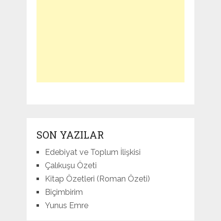
SON YAZILAR
Edebiyat ve Toplum İlişkisi
Çalıkuşu Özeti
Kitap Özetleri (Roman Özeti)
Biçimbirim
Yunus Emre