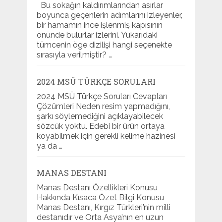
Bu sokağın kaldırımlarından asırlar
boyunca geçenlerin adımlarını izleyenler,
bir hamamın ince işlenmiş kapısının
önünde bulurlar izlerini. Yukarıdaki
tümcenin öge dizilişi hangi seçenekte
sırasıyla verilmiştir? …
2024 MSÜ TÜRKÇE SORULARI
2024 MSÜ Türkçe Soruları Cevapları
Çözümleri Neden resim yapmadığını,
şarkı söylemediğini açıklayabilecek
sözcük yoktu. Edebi bir ürün ortaya
koyabilmek için gerekli kelime hazinesi
ya da …
MANAS DESTANI
Manas Destanı Özellikleri Konusu
Hakkında Kısaca Özet Bilgi Konusu
Manas Destanı, Kırgız Türkleri’nin milli
destanıdır ve Orta Asya’nın en uzun