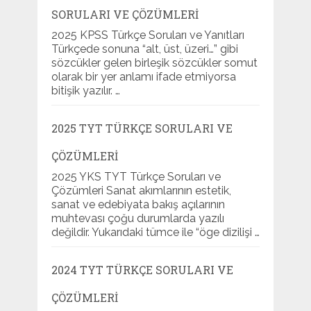
SORULARI VE ÇÖZÜMLERI
2025 KPSS Türkçe Soruları ve Yanıtları
Türkçede sonuna “alt, üst, üzeri…” gibi
sözcükler gelen birleşik sözcükler somut
olarak bir yer anlamı ifade etmiyorsa
bitişik yazılır. …
2025 TYT TÜRKÇE SORULARI VE
ÇÖZÜMLERI
2025 YKS TYT Türkçe Soruları ve
Çözümleri Sanat akımlarının estetik,
sanat ve edebiyata bakış açılarının
muhtevası çoğu durumlarda yazılı
değildir. Yukarıdaki tümce ile “öge dizilişi …
2024 TYT TÜRKÇE SORULARI VE
ÇÖZÜMLERI