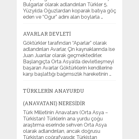
Bulgarlar olarak adlandırılan Türkler 5.
Yüzyılda Oğuzlardan koparak batıya göç
eden ve “Ogur” adını alan boylarla …
AVARLAR DEVLETI
Göktürkler tarafından “Aparlar” olarak
adlandırılan Avarlar, Çin kaynaklarında ise
Juan Juanlar olarak geçmektedirler.
Başlangıçta Orta Asya’da devletleşmeyi
başaran Avarlar Göktürklerin kendilerine
karşı başlattığı bağımsızlık hareketinin …
TÜRKLERIN ANAYURDU
(ANAVATANI) NERESIDIR
Türk Milletinin Anavatanı (Orta Asya –
Türkistan) Türklerin ana yurdu çoğu
araştırma eserinde sehven Orta Asya
olarak adlandırılan, ancak doğrusu
Türkistan coğrafyasıdır. Türkistan