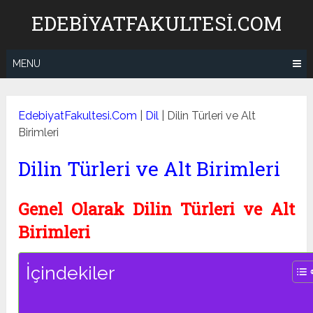
Skip
EDEBIYATFAKULTESI.COM
to
content
MENU
EdebiyatFakultesi.Com
|
Dil
|
Dilin Türleri ve Alt
Birimleri
Dilin Türleri ve Alt Birimleri
Genel Olarak Dilin Türleri ve Alt
Birimleri
İçindekiler