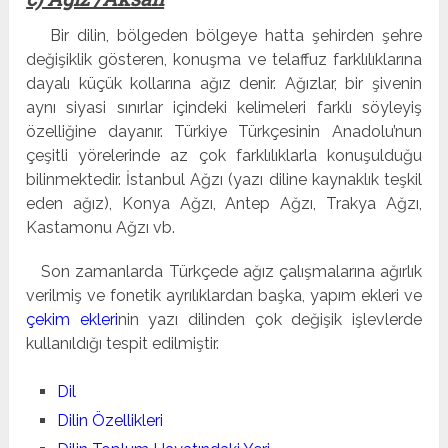
Bir dilin, bölgeden bölgeye hatta şehirden şehre
değişiklik gösteren, konuşma ve telaffuz farklılıklarına
dayalı küçük kollarına ağız denir. Ağızlar, bir şivenin
aynı siyasi sınırlar içindeki kelimeleri farklı söyleyiş
özelliğine dayanır. Türkiye Türkçesinin Anadolu’nun
çeşitli yörelerinde az çok farklılıklarla konuşulduğu
bilinmektedir. İstanbul Ağzı (yazı diline kaynaklık teşkil
eden ağız), Konya Ağzı, Antep Ağzı, Trakya Ağzı,
Kastamonu Ağzı vb.
Son zamanlarda Türkçede ağız çalışmalarına ağırlık
verilmiş ve fonetik ayrılıklardan başka, yapım ekleri ve
çekim ekleri
nin yazı dilinden çok değişik işlevlerde
kullanıldığı tespit edilmiştir.
Dil
Dilin Özellikleri