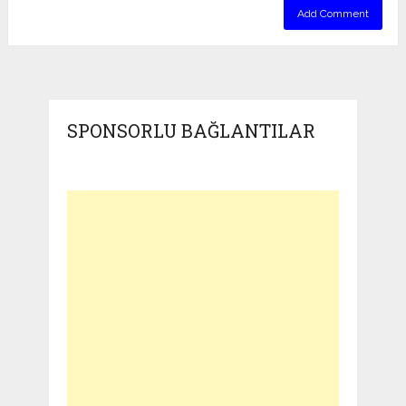
SPONSORLU BAĞLANTILAR