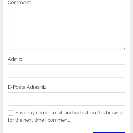
Comment:
Adınız:
E-Posta Adresiniz:
Save my name, email, and website in this browser
for the next time I comment.