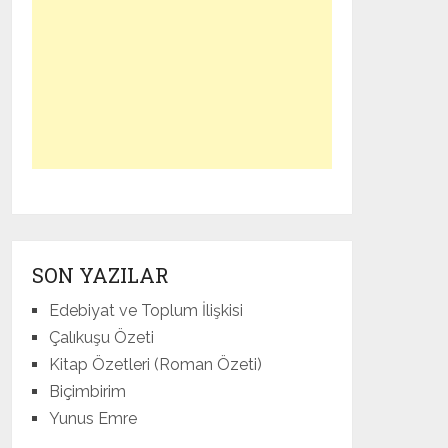
SON YAZILAR
Edebiyat ve Toplum İlişkisi
Çalıkuşu Özeti
Kitap Özetleri (Roman Özeti)
Biçimbirim
Yunus Emre