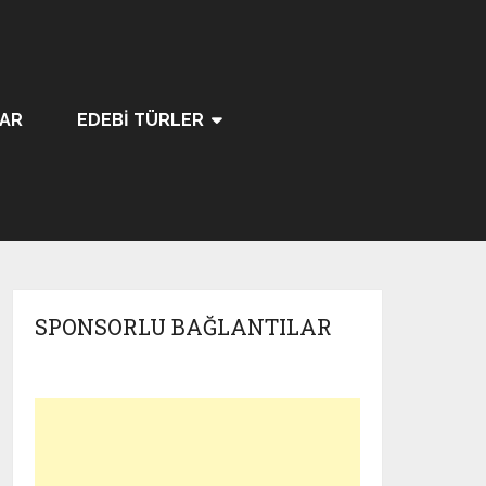
LAR
EDEBI TÜRLER
SPONSORLU BAĞLANTILAR