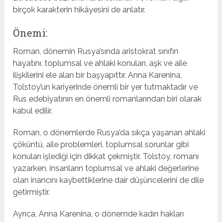
birçok karakterin hikâyesini de anlatır.
Önemi:
Roman, dönemin Rusya’sında aristokrat sınıfın
hayatını, toplumsal ve ahlaki konuları, aşk ve aile
ilişkilerini ele alan bir başyapıttır. Anna Karenina,
Tolstoy’un kariyerinde önemli bir yer tutmaktadır ve
Rus edebiyatının en önemli romanlarından biri olarak
kabul edilir.
Roman, o dönemlerde Rusya’da sıkça yaşanan ahlaki
çöküntü, aile problemleri, toplumsal sorunlar gibi
konuları işlediği için dikkat çekmiştir. Tolstoy, romanı
yazarken, insanların toplumsal ve ahlaki değerlerine
olan inancını kaybettiklerine dair düşüncelerini de dile
getirmiştir.
Ayrıca, Anna Karenina, o dönemde kadın hakları