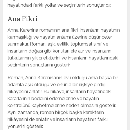
hayatındaki farklı yollar ve seçimlerin sonuçlarıdır.
Ana Fikri
Anna Karenina romanının ana fikri, insanların hayatının
karmaşıklığı ve hayatın anlamı üzerine düşünceler
sunmaktır. Roman, aşk, evlilik, toplumsal sınıf ve
insanların doğası gibi konuları ele alır ve insanların
tutkularının yıkıcı etkilerini ve insanların hayatlarındaki
seçimlerin sonuçlarını gösterir.
Roman, Anna Karenina’nın evli olduğu ama başka bir
adamla aşık olduğu ve onunla bir ilişkiye girdiği
hikâyesini anlatır. Bu hikâye, insanların hayatındaki
kararlarının bedelini ödemelerine ve hayatın
kontrolünü kaybetmelerine neden olmasını gösterir.
Aynı zamanda, roman birçok başka karakterin
hikâyesini de anlatır ve insanların hayatının farklı
yönlerini gösterir.