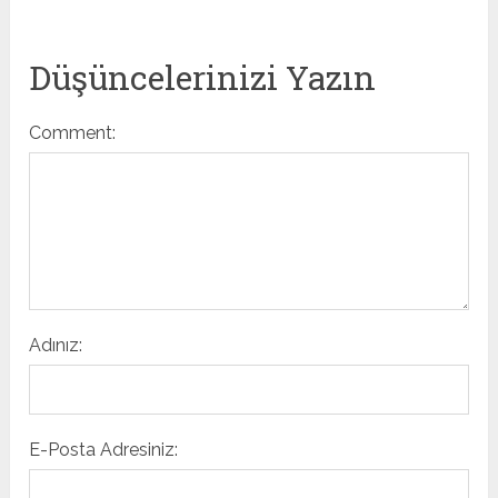
Düşüncelerinizi Yazın
Comment:
Adınız:
E-Posta Adresiniz: