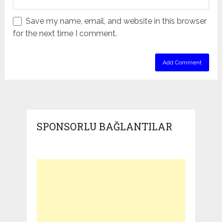
Save my name, email, and website in this browser
for the next time I comment.
SPONSORLU BAĞLANTILAR