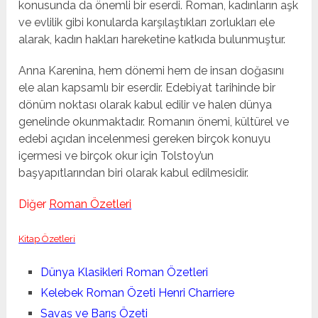
konusunda da önemli bir eserdi. Roman, kadınların aşk
ve evlilik gibi konularda karşılaştıkları zorlukları ele
alarak, kadın hakları hareketine katkıda bulunmuştur.
Anna Karenina, hem dönemi hem de insan doğasını
ele alan kapsamlı bir eserdir. Edebiyat tarihinde bir
dönüm noktası olarak kabul edilir ve halen dünya
genelinde okunmaktadır. Romanın önemi, kültürel ve
edebi açıdan incelenmesi gereken birçok konuyu
içermesi ve birçok okur için Tolstoy’un
başyapıtlarından biri olarak kabul edilmesidir.
Diğer
Roman Özetleri
Kitap Özetleri
Dünya Klasikleri Roman Özetleri
Kelebek Roman Özeti Henri Charriere
Savaş ve Barış Özeti