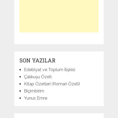
SON YAZILAR
Edebiyat ve Toplum İlişkisi
Çalıkuşu Özeti
Kitap Özetleri (Roman Özeti)
Biçimbirim
Yunus Emre