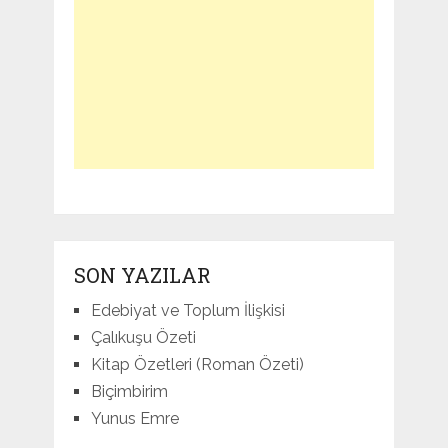
SON YAZILAR
Edebiyat ve Toplum İlişkisi
Çalıkuşu Özeti
Kitap Özetleri (Roman Özeti)
Biçimbirim
Yunus Emre