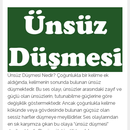
Ünsüz Düşmesi Nedir? Çoğunlukla bir kelime ek
aldığında, kelimenin sonunda bulunan ünsüz
düşmektedir. Bu ses olayı, ünsüzler arasındaki zayıf ve
güçlü olan ünsüzlerin, tutunabilme güçlerine göre
değişiklik göstermektedir. Ancak çoğunlukla kelime
kökünde veya gövdesinde bulunan güçsüz olan
sessiz harfler düşmeye meyillidirler. Ses olaylarından
en sık karşımıza çıkan bu olaya “ünsüz düşmesi”