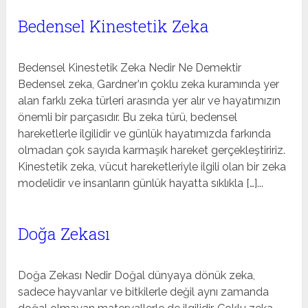
Bedensel Kinestetik Zeka
Bedensel Kinestetik Zeka Nedir Ne Demektir
Bedensel zeka, Gardner’ın çoklu zeka kuramında yer
alan farklı zeka türleri arasında yer alır ve hayatımızın
önemli bir parçasıdır. Bu zeka türü, bedensel
hareketlerle ilgilidir ve günlük hayatımızda farkında
olmadan çok sayıda karmaşık hareket gerçekleştiririz.
Kinestetik zeka, vücut hareketleriyle ilgili olan bir zeka
modelidir ve insanların günlük hayatta sıklıkla […]...
Doğa Zekası
Doğa Zekası Nedir Doğal dünyaya dönük zeka,
sadece hayvanlar ve bitkilerle değil aynı zamanda