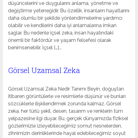
düşüncelerini ve duygularını anlama, yönetme ve
değiştirme yeteneğidir. Bu özellik, insanların hayatlarını
daha olumlu bir şekilde yönlendirmelerine yardımcı
olabilir ve kendilerini daha iyi anlamalarına imkan
sağlar. Bu nedenle içsel zeka, insan hayatındaki
önemli bir faktördür ve yaşam felsefesi olarak
benimsenebilir. İçsel […]...
Görsel Uzamsal Zeka
Görsel Uzamsal Zeka Nedir Tanımı Beyin, doğuştan
itibaren görüntülerle ve resimlerle düşünür ve bunları
sözcüklerle ilişkilendirmek zorunda kalmaz. Görsel
zeka, her türlü şekil, desen, tasarım ve renklerin tüm
yelpazesine ilgi duyar. Bu, gerçek dünyamızda fiziksel
gözlerimizle izleyebileceğimiz somut nesnelerden,
zihnimizin derinliklerinde hayal edebileceğimiz soyut