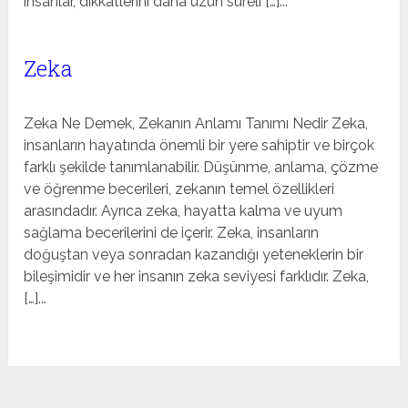
insanlar, dikkatlerini daha uzun süreli […]...
Zeka
Zeka Ne Demek, Zekanın Anlamı Tanımı Nedir Zeka,
insanların hayatında önemli bir yere sahiptir ve birçok
farklı şekilde tanımlanabilir. Düşünme, anlama, çözme
ve öğrenme becerileri, zekanın temel özellikleri
arasındadır. Ayrıca zeka, hayatta kalma ve uyum
sağlama becerilerini de içerir. Zeka, insanların
doğuştan veya sonradan kazandığı yeteneklerin bir
bileşimidir ve her insanın zeka seviyesi farklıdır. Zeka,
[…]...