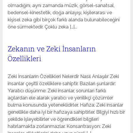
olmadığını, aynı zamanda müzik, görsel-sanatsal,
bedensel-kinestetik, doğa anlayışı, kişilerarası ve
kişisel zeka gibi birçok farklı alanda bulunabileceğini
öne sürmektedir. Çoklu zeka […]...
Zekanın ve Zeki İnsanların
Özellikleri
Zeki İnsanların Özellikleri Nelerdir Nasıl Anlaşılır Zeki
insanlar çeşitli özelliklere sahiptir. Bazıları şunlardır:
Yaratıcı düşünme: Zeki insanlar, sorunları farklı
açılardan ele alarak yaratıcı ve yenilikçi çözümler
bulma konusunda yeteneklidirler. Hafıza: Zeki insanlar
genellikle daha iyi bir hafızaya sahiptirler. Bilgiyi hızlı bir
şekilde işleyebilirler ve öğrendikleri bilgileri
hatırlamakta zorlanmazlar. Konsantrasyon: Zeki