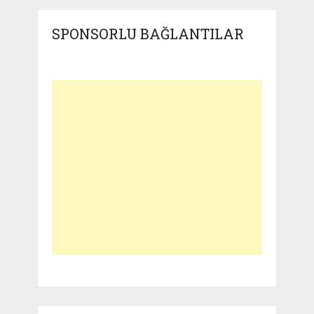
SPONSORLU BAĞLANTILAR