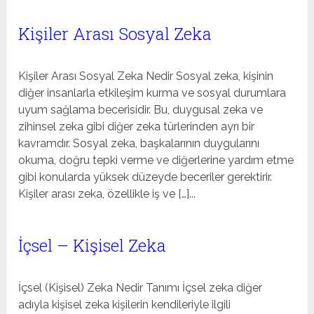
Kişiler Arası Sosyal Zeka
Kişiler Arası Sosyal Zeka Nedir Sosyal zeka, kişinin
diğer insanlarla etkileşim kurma ve sosyal durumlara
uyum sağlama becerisidir. Bu, duygusal zeka ve
zihinsel zeka gibi diğer zeka türlerinden ayrı bir
kavramdır. Sosyal zeka, başkalarının duygularını
okuma, doğru tepki verme ve diğerlerine yardım etme
gibi konularda yüksek düzeyde beceriler gerektirir.
Kişiler arası zeka, özellikle iş ve […]...
İçsel – Kişisel Zeka
İçsel (Kişisel) Zeka Nedir Tanımı İçsel zeka diğer
adıyla kişisel zeka kişilerin kendileriyle ilgili