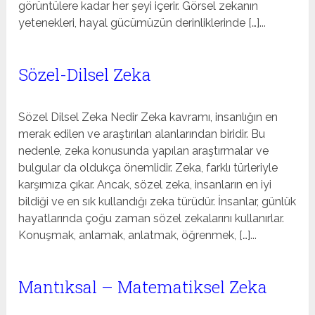
görüntülere kadar her şeyi içerir. Görsel zekanın
yetenekleri, hayal gücümüzün derinliklerinde […]...
Sözel-Dilsel Zeka
Sözel Dilsel Zeka Nedir Zeka kavramı, insanlığın en
merak edilen ve araştırılan alanlarından biridir. Bu
nedenle, zeka konusunda yapılan araştırmalar ve
bulgular da oldukça önemlidir. Zeka, farklı türleriyle
karşımıza çıkar. Ancak, sözel zeka, insanların en iyi
bildiği ve en sık kullandığı zeka türüdür. İnsanlar, günlük
hayatlarında çoğu zaman sözel zekalarını kullanırlar.
Konuşmak, anlamak, anlatmak, öğrenmek, […]...
Mantıksal – Matematiksel Zeka