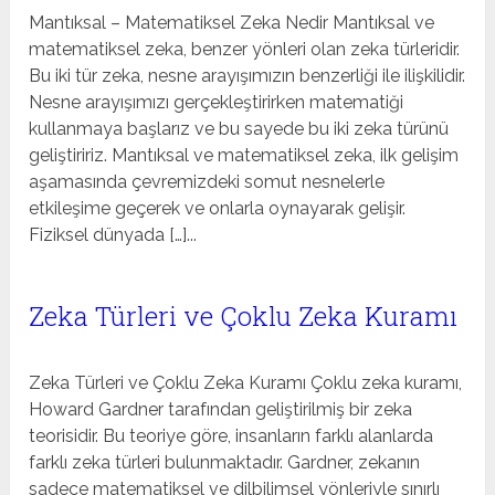
Mantıksal – Matematiksel Zeka Nedir Mantıksal ve
matematiksel zeka, benzer yönleri olan zeka türleridir.
Bu iki tür zeka, nesne arayışımızın benzerliği ile ilişkilidir.
Nesne arayışımızı gerçekleştirirken matematiği
kullanmaya başlarız ve bu sayede bu iki zeka türünü
geliştiririz. Mantıksal ve matematiksel zeka, ilk gelişim
aşamasında çevremizdeki somut nesnelerle
etkileşime geçerek ve onlarla oynayarak gelişir.
Fiziksel dünyada […]...
Zeka Türleri ve Çoklu Zeka Kuramı
Zeka Türleri ve Çoklu Zeka Kuramı Çoklu zeka kuramı,
Howard Gardner tarafından geliştirilmiş bir zeka
teorisidir. Bu teoriye göre, insanların farklı alanlarda
farklı zeka türleri bulunmaktadır. Gardner, zekanın
sadece matematiksel ve dilbilimsel yönleriyle sınırlı