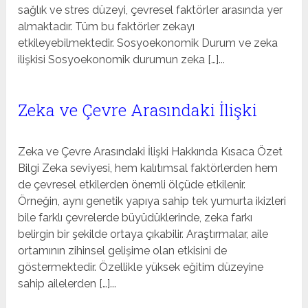
sağlık ve stres düzeyi, çevresel faktörler arasında yer
almaktadır. Tüm bu faktörler zekayı
etkileyebilmektedir. Sosyoekonomik Durum ve zeka
ilişkisi Sosyoekonomik durumun zeka […]...
Zeka ve Çevre Arasındaki İlişki
Zeka ve Çevre Arasındaki İlişki Hakkında Kısaca Özet
Bilgi Zeka seviyesi, hem kalıtımsal faktörlerden hem
de çevresel etkilerden önemli ölçüde etkilenir.
Örneğin, aynı genetik yapıya sahip tek yumurta ikizleri
bile farklı çevrelerde büyüdüklerinde, zeka farkı
belirgin bir şekilde ortaya çıkabilir. Araştırmalar, aile
ortamının zihinsel gelişime olan etkisini de
göstermektedir. Özellikle yüksek eğitim düzeyine
sahip ailelerden […]...