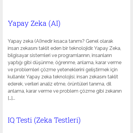
Yapay Zeka (AI)
Yapay zeka (AI)nedir kısaca tanımı? Genel olarak
insan zekasını taklit eden bir teknolojidir. Yapay Zeka,
bilgisayar sistemleri ve programlarının, insanların
yaptığı gibi düşünme, öğrenme, anlama, karar verme
ve problemleri çözme yeteneklerini geliştirmek için
kullanılır. Yapay zeka teknolojisi, insan zekasını taklit
ederek, verileri analiz etme, örüntüleri tanıma, dil
anlama, karar verme ve problem çözme gibi zekanın
[…]...
IQ Testi (Zeka Testleri)